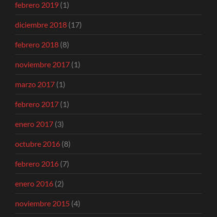
febrero 2019
(1)
diciembre 2018
(17)
febrero 2018
(8)
noviembre 2017
(1)
marzo 2017
(1)
febrero 2017
(1)
enero 2017
(3)
octubre 2016
(8)
febrero 2016
(7)
enero 2016
(2)
noviembre 2015
(4)