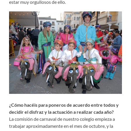
estar muy orgullosos de ello.
¿Cómo hacéis para poneros de acuerdo entre todos y
decidir el disfraz y la actuación a realizar cada año?
La comisión de carnaval de nuestro colegio empieza a
trabajar aproximadamente en el mes de octubre, y la