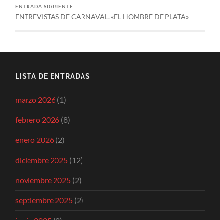
ENTRADA SIGUIENTE
ENTREVISTAS DE CARNAVAL. «EL HOMBRE DE PLATA»
LISTA DE ENTRADAS
marzo 2026
(1)
febrero 2026
(8)
enero 2026
(2)
diciembre 2025
(12)
noviembre 2025
(2)
septiembre 2025
(2)