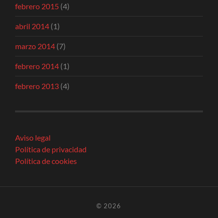
febrero 2015
(4)
abril 2014
(1)
marzo 2014
(7)
febrero 2014
(1)
febrero 2013
(4)
Aviso legal
Política de privacidad
Política de cookies
© 2026