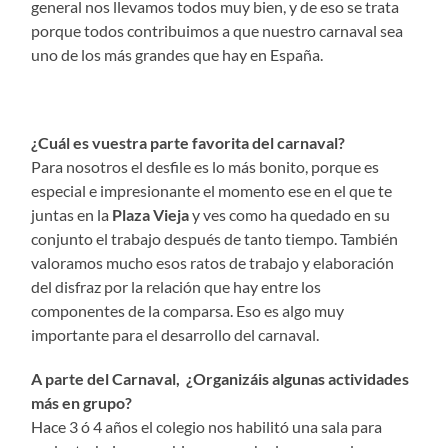
general nos llevamos todos muy bien, y de eso se trata
porque todos contribuimos a que nuestro carnaval sea
uno de los más grandes que hay en España.
¿Cuál es vuestra parte favorita del carnaval?
Para nosotros el desfile es lo más bonito, porque es
especial e impresionante el momento ese en el que te
juntas en la
Plaza Vieja
y ves como ha quedado en su
conjunto el trabajo después de tanto tiempo. También
valoramos mucho esos ratos de trabajo y elaboración
del disfraz por la relación que hay entre los
componentes de la comparsa. Eso es algo muy
importante para el desarrollo del carnaval.
A parte del Carnaval, ¿Organizáis algunas actividades
más en grupo?
Hace 3 ó 4 años el colegio nos habilitó una sala para