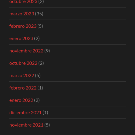
octubre 2023
(2)
marzo 2023
(35)
febrero 2023
(5)
enero 2023
(2)
noviembre 2022
(9)
octubre 2022
(2)
marzo 2022
(5)
febrero 2022
(1)
enero 2022
(2)
diciembre 2021
(1)
noviembre 2021
(5)