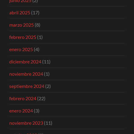
junio 2025
(2)
abril 2025
(17)
marzo 2025
(8)
febrero 2025
(1)
enero 2025
(4)
diciembre 2024
(11)
noviembre 2024
(1)
septiembre 2024
(2)
febrero 2024
(22)
enero 2024
(3)
noviembre 2023
(11)