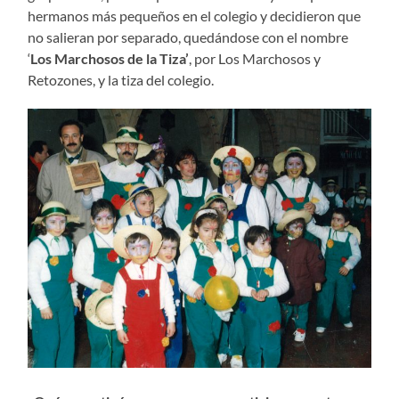
hermanos más pequeños en el colegio y decidieron que
no salieran por separado, quedándose con el nombre
‘
Los Marchosos de la Tiza’
, por Los Marchosos y
Retozones, y la tiza del colegio.