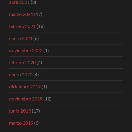
abril 2021
(3)
marzo 2021
(17)
febrero 2021
(18)
enero 2021
(6)
noviembre 2020
(1)
febrero 2020
(4)
enero 2020
(4)
diciembre 2019
(1)
noviembre 2019
(12)
junio 2019
(17)
marzo 2019
(6)