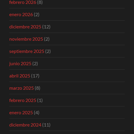
febrero 2026
(8)
enero 2026
(2)
diciembre 2025
(12)
noviembre 2025
(2)
septiembre 2025
(2)
junio 2025
(2)
abril 2025
(17)
marzo 2025
(8)
febrero 2025
(1)
enero 2025
(4)
diciembre 2024
(11)