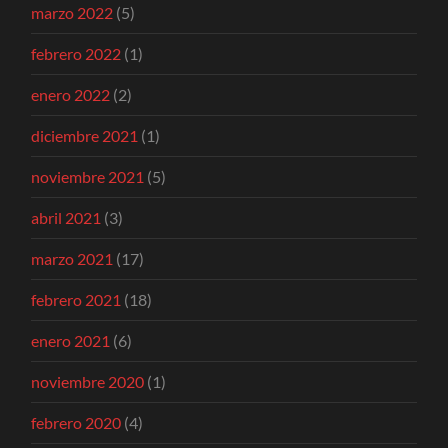
marzo 2022
(5)
febrero 2022
(1)
enero 2022
(2)
diciembre 2021
(1)
noviembre 2021
(5)
abril 2021
(3)
marzo 2021
(17)
febrero 2021
(18)
enero 2021
(6)
noviembre 2020
(1)
febrero 2020
(4)