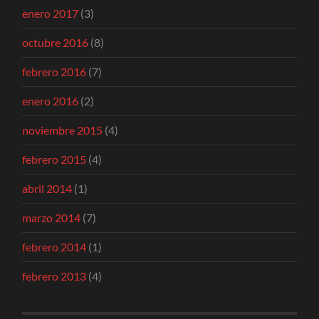
enero 2017
(3)
octubre 2016
(8)
febrero 2016
(7)
enero 2016
(2)
noviembre 2015
(4)
febrero 2015
(4)
abril 2014
(1)
marzo 2014
(7)
febrero 2014
(1)
febrero 2013
(4)