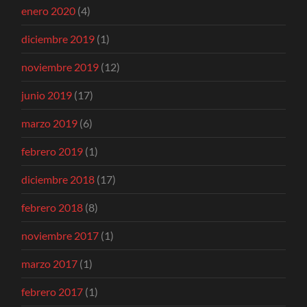
enero 2020
(4)
diciembre 2019
(1)
noviembre 2019
(12)
junio 2019
(17)
marzo 2019
(6)
febrero 2019
(1)
diciembre 2018
(17)
febrero 2018
(8)
noviembre 2017
(1)
marzo 2017
(1)
febrero 2017
(1)