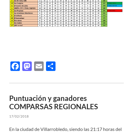
Facebook
Mastodon
Email
Compartir
Puntuación y ganadores
COMPARSAS REGIONALES
17/02/2018
En la ciudad de Villarrobledo, siendo las 21:17 horas del