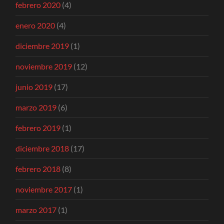
febrero 2020
(4)
enero 2020
(4)
diciembre 2019
(1)
noviembre 2019
(12)
junio 2019
(17)
marzo 2019
(6)
febrero 2019
(1)
diciembre 2018
(17)
febrero 2018
(8)
noviembre 2017
(1)
marzo 2017
(1)