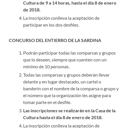
Cultura de 9 a 14 horas, hasta el día 8 de enero
de 2018.
La inscripción conlleva la aceptación de
participar en los dos desfiles.
CONCURSO DEL ENTIERRO DE LA SARDINA
Podrán participar todas las comparsas y grupos
que lo deseen, siempre que cuenten con un
mínimo de 10 personas.
Todas las comparsas y grupos deberán llevar
delante y en lugar destacado, un cartel o
banderín con el nombre de la comparsa o grupo y
el número que la organización les asigne para
tomar parte en el desfile.
Las inscripciones se realizarán en la Casa de la
Cultura hasta el día 8 de enero de 2018.
La inscripción conlleva la aceptación de