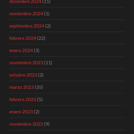
diciembre 2024
(11)
noviembre 2024
(1)
septiembre 2024
(2)
febrero 2024
(22)
enero 2024
(3)
noviembre 2023
(11)
octubre 2023
(2)
marzo 2023
(35)
febrero 2023
(5)
enero 2023
(2)
noviembre 2022
(9)