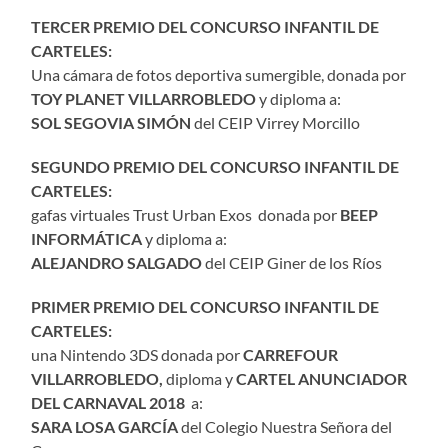
TERCER PREMIO DEL CONCURSO INFANTIL DE
CARTELES:
Una cámara de fotos deportiva sumergible, donada por
TOY PLANET VILLARROBLEDO
y diploma a:
SOL SEGOVIA SIMÓN
del CEIP Virrey Morcillo
SEGUNDO PREMIO DEL CONCURSO INFANTIL DE
CARTELES:
gafas virtuales Trust Urban Exos donada por
BEEP
INFORMÁTICA
y diploma a:
ALEJANDRO SALGADO
del CEIP Giner de los Ríos
PRIMER PREMIO DEL CONCURSO INFANTIL DE
CARTELES:
una Nintendo 3DS donada por
CARREFOUR
VILLARROBLEDO,
diploma y
CARTEL ANUNCIADOR
DEL CARNAVAL 2018
a:
SARA LOSA GARCÍA
del Colegio Nuestra Señora del