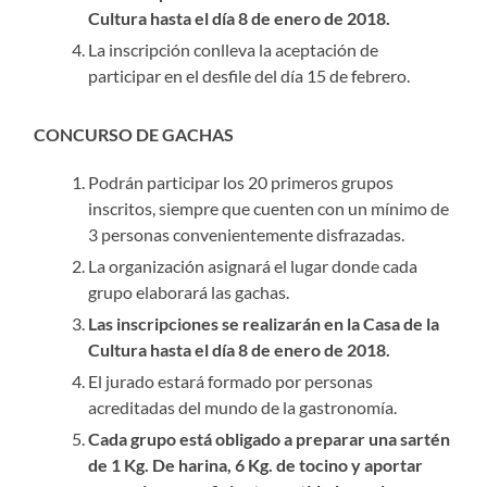
Cultura hasta el día 8 de enero de 2018.
La inscripción conlleva la aceptación de
participar en el desfile del día 15 de febrero.
CONCURSO DE GACHAS
Podrán participar los 20 primeros grupos
inscritos, siempre que cuenten con un mínimo de
3 personas convenientemente disfrazadas.
La organización asignará el lugar donde cada
grupo elaborará las gachas.
Las inscripciones se realizarán en la Casa de la
Cultura hasta el día 8 de enero de 2018.
El jurado estará formado por personas
acreditadas del mundo de la gastronomía.
Cada grupo está obligado a preparar una sartén
de 1 Kg. De harina, 6 Kg. de tocino y aportar