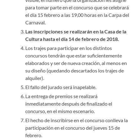
para tomar parte en el concurso que se celebrará
el día 15 febrero a las 19,00 horas en la Carpa del
Carnaval.
Las inscripciones se realizarán en la Casa de la
Cultura hasta el día 14 de febrero de 2018.
Los trajes para participar en los distintos
concursos tendrán que estar suficientemente
elaborados y ser de nueva creación, al menos en
su diseño (quedando descartados los trajes de
alquiler).
El fallo del jurado será inapelable.
La entrega de premios se realizará
inmediatamente después de finalizado el
concurso, en el mismo escenario.
El hecho de inscribirse en el concurso conlleva la
participación en el concurso del jueves 15 de
febrero.