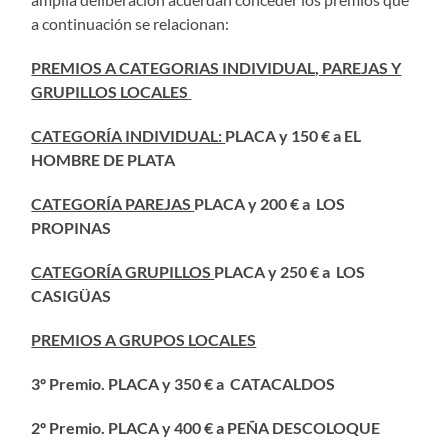
a continuación se relacionan:
PREMIOS A CATEGORIAS INDIVIDUAL, PAREJAS Y
GRUPILLOS LOCALES
CATEGORÍA INDIVIDUAL:
PLACA y 150 € a EL
HOMBRE DE PLATA
CATEGORÍA PAREJAS
PLACA y 200 € a LOS
PROPINAS
CATEGORÍA GRUPILLOS
PLACA y 250 € a LOS
CASIGÜAS
PREMIOS A GRUPOS LOCALES
3º Premio. PLACA y 350 €
a CATACALDOS
2º Premio. PLACA y 400 € a PEÑA DESCOLOQUE