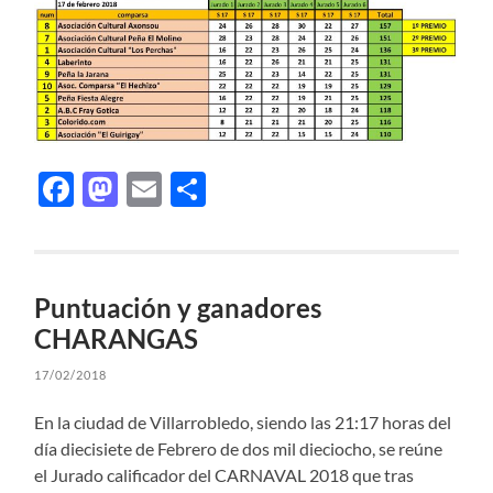
Facebook
Mastodon
Email
Compartir
Puntuación y ganadores
CHARANGAS
17/02/2018
En la ciudad de Villarrobledo, siendo las 21:17 horas del
día diecisiete de Febrero de dos mil dieciocho, se reúne
el Jurado calificador del CARNAVAL 2018 que tras