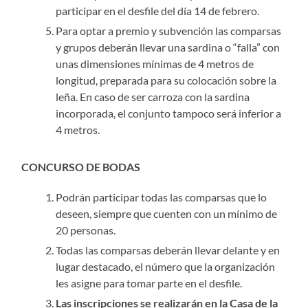
participar en el desfile del día 14 de febrero.
Para optar a premio y subvención las comparsas
y grupos deberán llevar una sardina o “falla” con
unas dimensiones mínimas de 4 metros de
longitud, preparada para su colocación sobre la
leña. En caso de ser carroza con la sardina
incorporada, el conjunto tampoco será inferior a
4 metros.
CONCURSO DE BODAS
Podrán participar todas las comparsas que lo
deseen, siempre que cuenten con un mínimo de
20 personas.
Todas las comparsas deberán llevar delante y en
lugar destacado, el número que la organización
les asigne para tomar parte en el desfile.
Las inscripciones se realizarán en la Casa de la