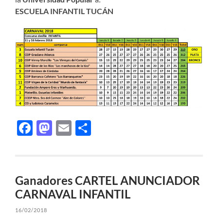
ESCUELA INFANTIL TUCÁN
Facebook
Mastodon
Email
Compartir
Ganadores CARTEL ANUNCIADOR
CARNAVAL INFANTIL
16/02/2018