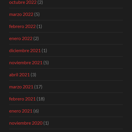
octubre 2022
(2)
marzo 2022
(5)
febrero 2022
(1)
enero 2022
(2)
diciembre 2021
(1)
noviembre 2021
(5)
abril 2021
(3)
marzo 2021
(17)
febrero 2021
(18)
enero 2021
(6)
noviembre 2020
(1)