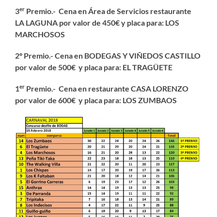
er
3
Premio.- Cena en Área de Servicios restaurante
LA LAGUNA por valor de 450€ y placa para:
LOS
MARCHOSOS
2º Premio.- Cena en BODEGAS Y VIÑEDOS CASTILLO
por valor de 500€ y placa para: EL TRAGÜETE
er
1
Premio.-
Cena en restaurante CASA LORENZO
por valor de 600€ y placa para: LOS ZUMBAOS