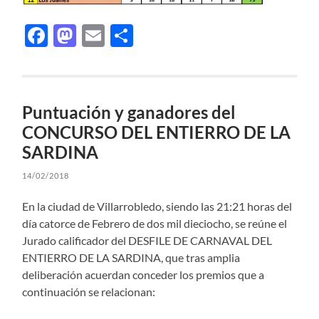
Facebook
Mastodon
Email
Compartir
Puntuación y ganadores del
CONCURSO DEL ENTIERRO DE LA
SARDINA
14/02/2018
En la ciudad de Villarrobledo, siendo las 21:21 horas del
día catorce de Febrero de dos mil dieciocho, se reúne el
Jurado calificador del DESFILE DE CARNAVAL DEL
ENTIERRO DE LA SARDINA, que tras amplia
deliberación acuerdan conceder los premios que a
continuación se relacionan: