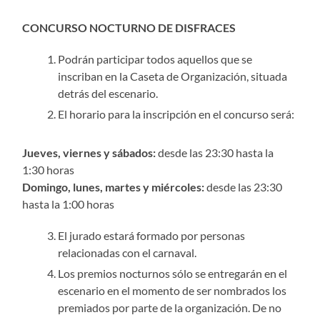
CONCURSO NOCTURNO DE DISFRACES
Podrán participar todos aquellos que se
inscriban en la Caseta de Organización, situada
detrás del escenario.
El horario para la inscripción en el concurso será:
Jueves, viernes y sábados:
desde las 23:30 hasta la
1:30 horas
Domingo, lunes, martes y miércoles:
desde las 23:30
hasta la 1:00 horas
El jurado estará formado por personas
relacionadas con el carnaval.
Los premios nocturnos sólo se entregarán en el
escenario en el momento de ser nombrados los
premiados por parte de la organización. De no