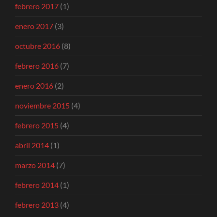
febrero 2017
(1)
enero 2017
(3)
octubre 2016
(8)
febrero 2016
(7)
enero 2016
(2)
noviembre 2015
(4)
febrero 2015
(4)
abril 2014
(1)
marzo 2014
(7)
febrero 2014
(1)
febrero 2013
(4)