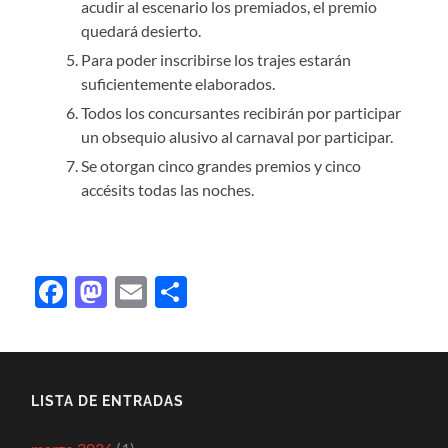
acudir al escenario los premiados, el premio
quedará desierto.
Para poder inscribirse los trajes estarán
suficientemente elaborados.
Todos los concursantes recibirán por participar
un obsequio alusivo al carnaval por participar.
Se otorgan cinco grandes premios y cinco
accésits todas las noches.
Facebook
Mastodon
Email
Compartir
LISTA DE ENTRADAS