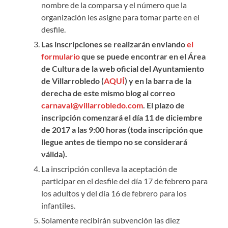
nombre de la comparsa y el número que la
organización les asigne para tomar parte en el
desfile.
Las inscripciones se realizarán enviando
el
formulario
que se puede encontrar en el Área
de Cultura de la web oficial del Ayuntamiento
de Villarrobledo (
AQUÍ
) y en la barra de la
derecha de este mismo blog al correo
carnaval@villarrobledo.com
. El plazo de
inscripción comenzará el día 11 de diciembre
de 2017 a las 9:00 horas (toda inscripción que
llegue antes de tiempo no se considerará
válida).
La inscripción conlleva la aceptación de
participar en el desfile del día 17 de febrero para
los adultos y del día 16 de febrero para los
infantiles.
Solamente recibirán subvención las diez