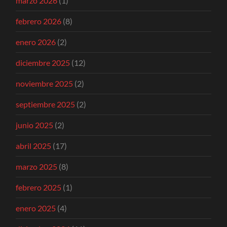
marzo 2026
(1)
febrero 2026
(8)
enero 2026
(2)
diciembre 2025
(12)
noviembre 2025
(2)
septiembre 2025
(2)
junio 2025
(2)
abril 2025
(17)
marzo 2025
(8)
febrero 2025
(1)
enero 2025
(4)