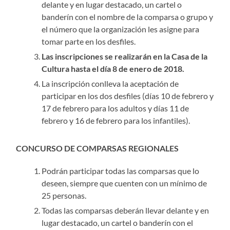
delante y en lugar destacado, un cartel o
banderín con el nombre de la comparsa o grupo y
el número que la organización les asigne para
tomar parte en los desfiles.
Las inscripciones se realizarán en la Casa de la
Cultura hasta el día 8 de enero de 2018.
La inscripción conlleva la aceptación de
participar en los dos desfiles (días 10 de febrero y
17 de febrero para los adultos y días 11 de
febrero y 16 de febrero para los infantiles).
CONCURSO DE COMPARSAS REGIONALES
Podrán participar todas las comparsas que lo
deseen, siempre que cuenten con un mínimo de
25 personas.
Todas las comparsas deberán llevar delante y en
lugar destacado, un cartel o banderín con el