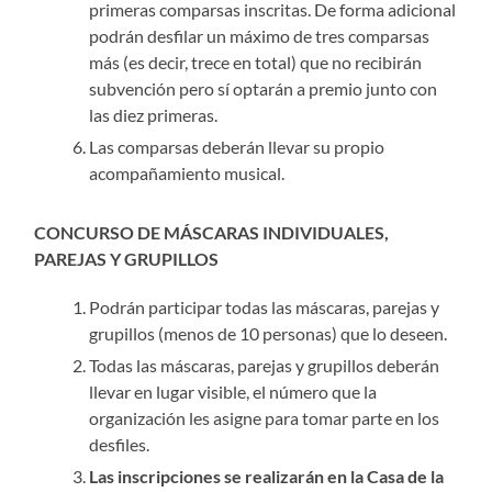
primeras comparsas inscritas. De forma adicional
podrán desfilar un máximo de tres comparsas
más (es decir, trece en total) que no recibirán
subvención pero sí optarán a premio junto con
las diez primeras.
Las comparsas deberán llevar su propio
acompañamiento musical.
CONCURSO DE MÁSCARAS INDIVIDUALES,
PAREJAS Y GRUPILLOS
Podrán participar todas las máscaras, parejas y
grupillos (menos de 10 personas) que lo deseen.
Todas las máscaras, parejas y grupillos deberán
llevar en lugar visible, el número que la
organización les asigne para tomar parte en los
desfiles.
Las inscripciones se realizarán en la Casa de la