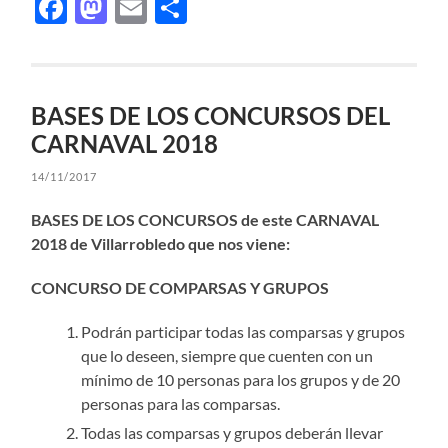
Facebook
Mastodon
Email
Compartir
BASES DE LOS CONCURSOS DEL
CARNAVAL 2018
14/11/2017
BASES DE LOS CONCURSOS de este CARNAVAL
2018 de Villarrobledo que nos viene:
CONCURSO DE COMPARSAS Y GRUPOS
Podrán participar todas las comparsas y grupos
que lo deseen, siempre que cuenten con un
mínimo de 10 personas para los grupos y de 20
personas para las comparsas.
Todas las comparsas y grupos deberán llevar