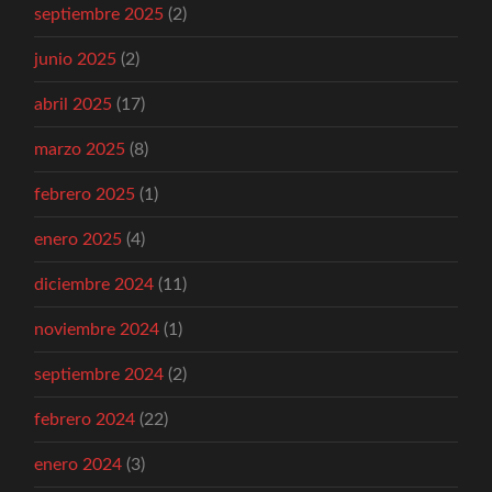
septiembre 2025
(2)
junio 2025
(2)
abril 2025
(17)
marzo 2025
(8)
febrero 2025
(1)
enero 2025
(4)
diciembre 2024
(11)
noviembre 2024
(1)
septiembre 2024
(2)
febrero 2024
(22)
enero 2024
(3)