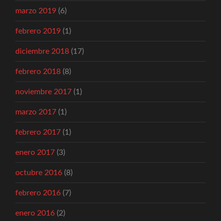
marzo 2019
(6)
febrero 2019
(1)
diciembre 2018
(17)
febrero 2018
(8)
noviembre 2017
(1)
marzo 2017
(1)
febrero 2017
(1)
enero 2017
(3)
octubre 2016
(8)
febrero 2016
(7)
enero 2016
(2)