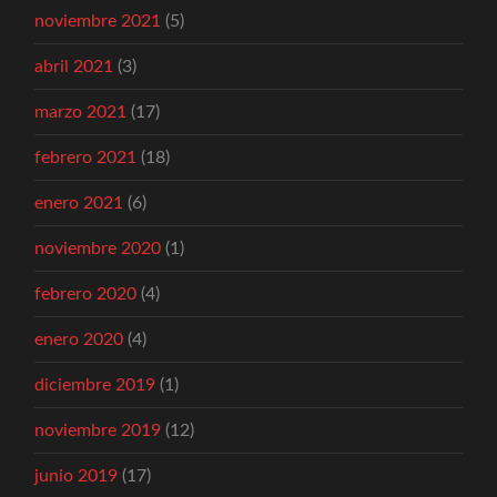
noviembre 2021
(5)
abril 2021
(3)
marzo 2021
(17)
febrero 2021
(18)
enero 2021
(6)
noviembre 2020
(1)
febrero 2020
(4)
enero 2020
(4)
diciembre 2019
(1)
noviembre 2019
(12)
junio 2019
(17)