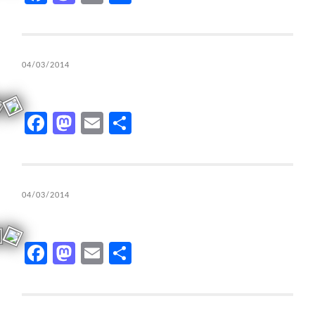
04/03/2014
Facebook
Mastodon
Email
Compartir
04/03/2014
Facebook
Mastodon
Email
Compartir