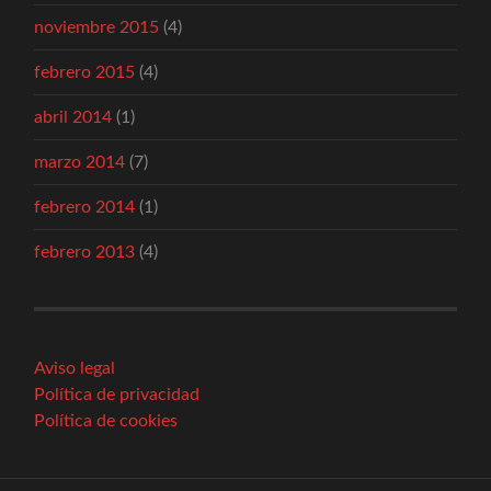
noviembre 2015
(4)
febrero 2015
(4)
abril 2014
(1)
marzo 2014
(7)
febrero 2014
(1)
febrero 2013
(4)
Aviso legal
Política de privacidad
Política de cookies