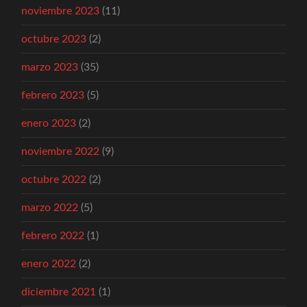
noviembre 2023
(11)
octubre 2023
(2)
marzo 2023
(35)
febrero 2023
(5)
enero 2023
(2)
noviembre 2022
(9)
octubre 2022
(2)
marzo 2022
(5)
febrero 2022
(1)
enero 2022
(2)
diciembre 2021
(1)