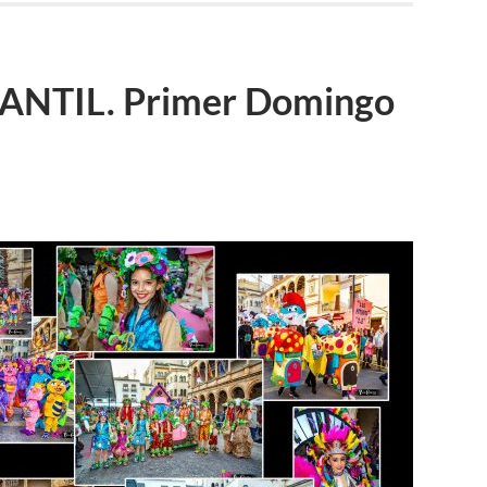
ANTIL. Primer Domingo