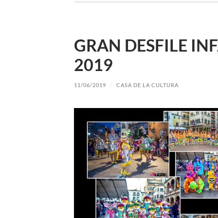
GRAN DESFILE INF
2019
11/06/2019
/
CASA DE LA CULTURA