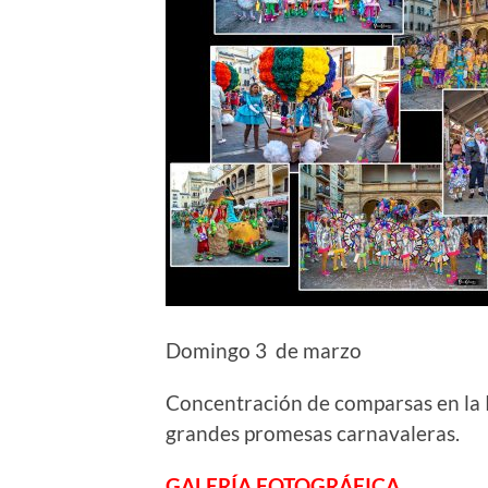
Domingo 3 de marzo
Concentración de comparsas en la P
grandes promesas carnavaleras.
GALERÍA FOTOGRÁFICA