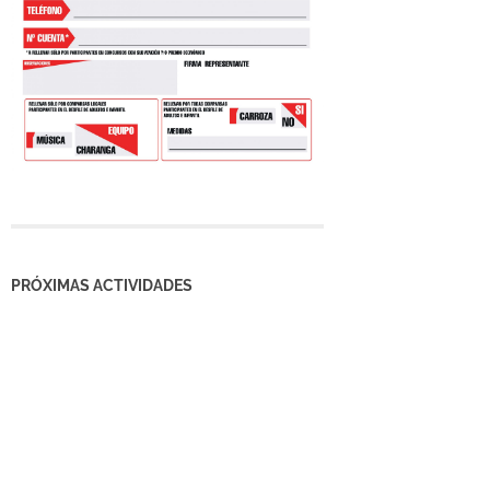
PRÓXIMAS ACTIVIDADES