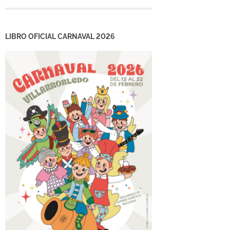
LIBRO OFICIAL CARNAVAL 2026