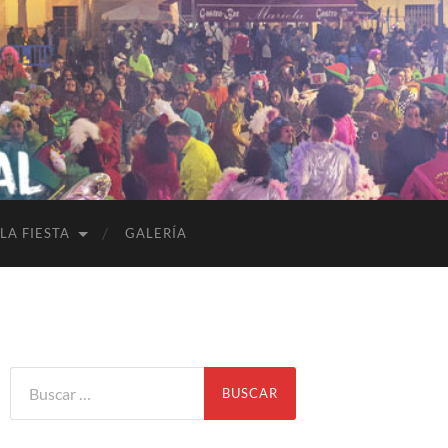
LA FIESTA
GALERÍA
Buscar: