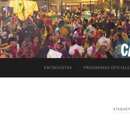
ENTREVISTAS
PROGRAMAS OFICIALE
ETIQUE