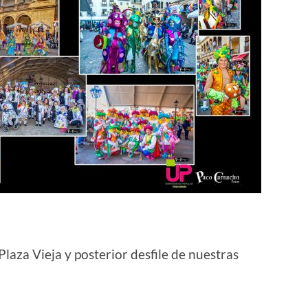
laza Vieja y posterior desfile de nuestras