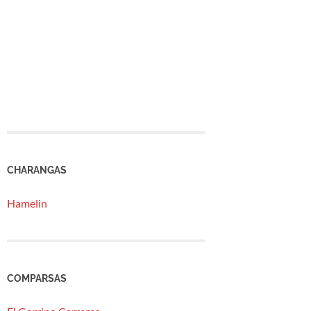
CHARANGAS
Hamelin
COMPARSAS