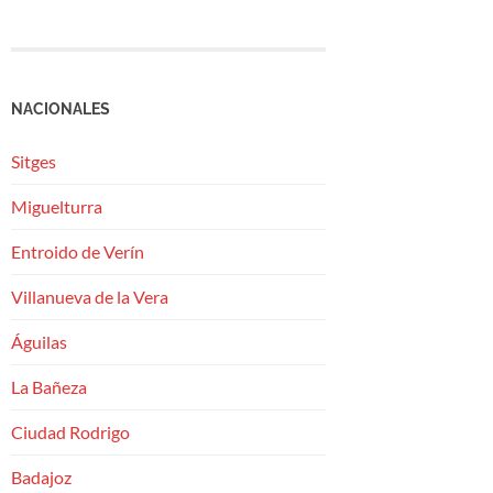
NACIONALES
Sitges
Miguelturra
Entroido de Verín
Villanueva de la Vera
Águilas
La Bañeza
Ciudad Rodrigo
Badajoz