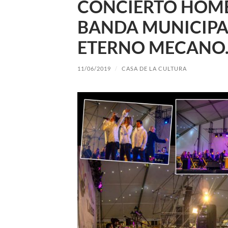
CONCIERTO HOME
BANDA MUNICIPAL
ETERNO MECANO. 
11/06/2019
/
CASA DE LA CULTURA