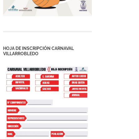
HOJA DE INSCRIPCIÓN CARNAVAL
VILLARROBLEDO