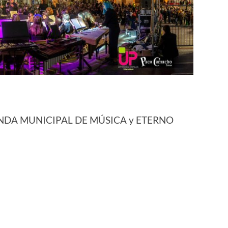
NDA MUNICIPAL DE MÚSICA y ETERNO
r