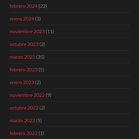
febrero 2024
(22)
enero 2024
(3)
noviembre 2023
(11)
octubre 2023
(2)
marzo 2023
(35)
febrero 2023
(5)
enero 2023
(2)
noviembre 2022
(9)
octubre 2022
(2)
marzo 2022
(5)
febrero 2022
(1)