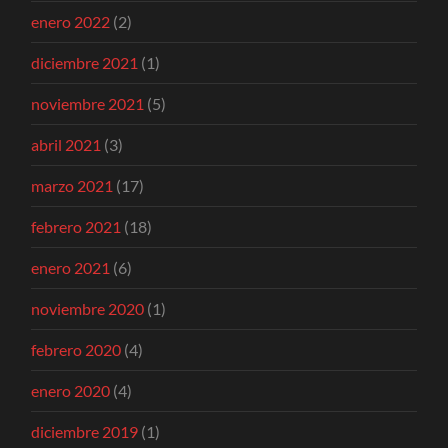
enero 2022
(2)
diciembre 2021
(1)
noviembre 2021
(5)
abril 2021
(3)
marzo 2021
(17)
febrero 2021
(18)
enero 2021
(6)
noviembre 2020
(1)
febrero 2020
(4)
enero 2020
(4)
diciembre 2019
(1)