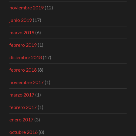
noviembre 2019
(12)
junio 2019
(17)
marzo 2019
(6)
febrero 2019
(1)
diciembre 2018
(17)
febrero 2018
(8)
noviembre 2017
(1)
marzo 2017
(1)
febrero 2017
(1)
enero 2017
(3)
octubre 2016
(8)