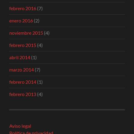
febrero 2016
(7)
enero 2016
(2)
noviembre 2015
(4)
febrero 2015
(4)
abril 2014
(1)
marzo 2014
(7)
febrero 2014
(1)
febrero 2013
(4)
Aviso legal
Política de privacidad