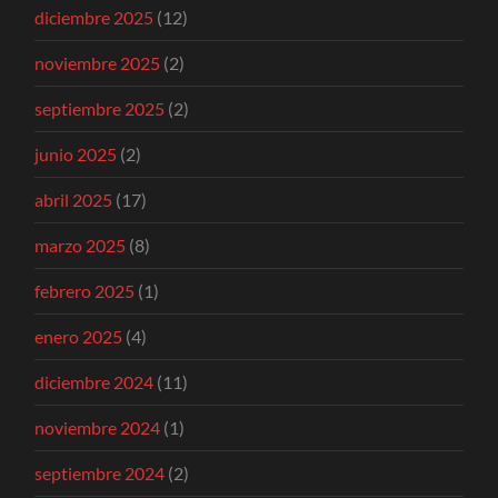
diciembre 2025
(12)
noviembre 2025
(2)
septiembre 2025
(2)
junio 2025
(2)
abril 2025
(17)
marzo 2025
(8)
febrero 2025
(1)
enero 2025
(4)
diciembre 2024
(11)
noviembre 2024
(1)
septiembre 2024
(2)