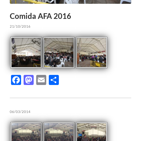
Comida AFA 2016
21/10/2016
Facebook
Mastodon
Email
Compartir
06/03/2014