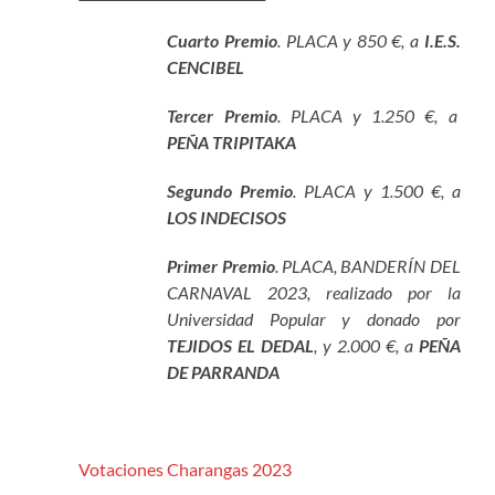
Cuarto Premio
. PLACA y 850 €, a
I.E.S.
CENCIBEL
Tercer
Premio
. PLACA y 1.250 €, a
PEÑA
TRIPITAKA
Segundo Premio
. PLACA y 1.500 €, a
LOS INDECISOS
Primer
Premio
. PLACA, BANDERÍN DEL
CARNAVAL 2023, realizado por la
Universidad Popular y donado por
TEJIDOS EL DEDAL
, y 2.000 €, a
PEÑA
DE PARRANDA
Votaciones Charangas 2023