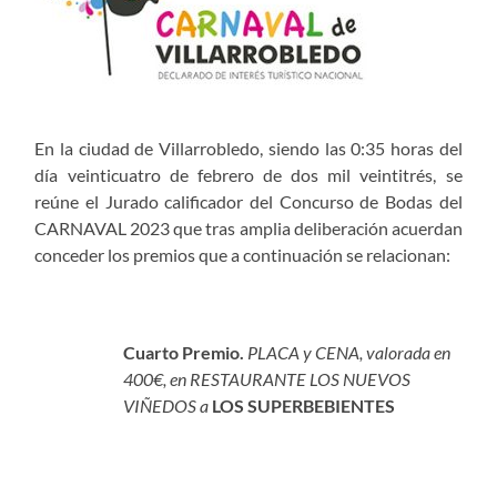
En la ciudad de Villarrobledo, siendo las 0:35 horas del
día veinticuatro de febrero de dos mil veintitrés, se
reúne el Jurado calificador del Concurso de Bodas del
CARNAVAL 2023 que tras amplia deliberación acuerdan
conceder los premios que a continuación se relacionan:
Cuarto Premio.
PLACA y CENA, valorada en
400€, en RESTAURANTE LOS NUEVOS
VIÑEDOS a
LOS SUPERBEBIENTES