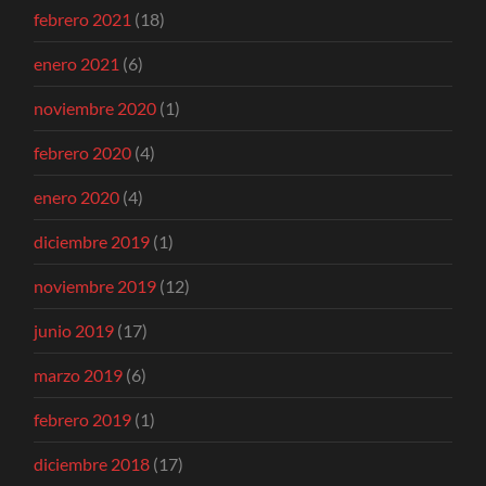
febrero 2021
(18)
enero 2021
(6)
noviembre 2020
(1)
febrero 2020
(4)
enero 2020
(4)
diciembre 2019
(1)
noviembre 2019
(12)
junio 2019
(17)
marzo 2019
(6)
febrero 2019
(1)
diciembre 2018
(17)