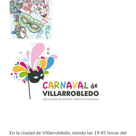
En la ciudad de Villarrobledo, siendo las 19:45 horas del