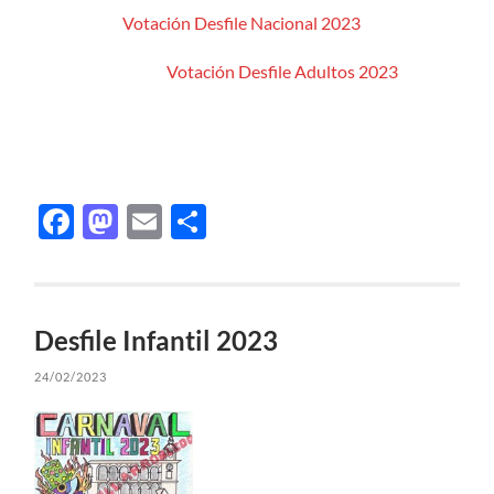
Votación Desfile Nacional 2023
Votación Desfile Adultos 2023
Facebook
Mastodon
Email
Compartir
Desfile Infantil 2023
24/02/2023