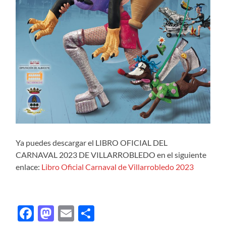
Ya puedes descargar el LIBRO OFICIAL DEL
CARNAVAL 2023 DE VILLARROBLEDO en el siguiente
enlace:
Libro Oficial Carnaval de Villarrobledo 2023
Facebook
Mastodon
Email
Compartir