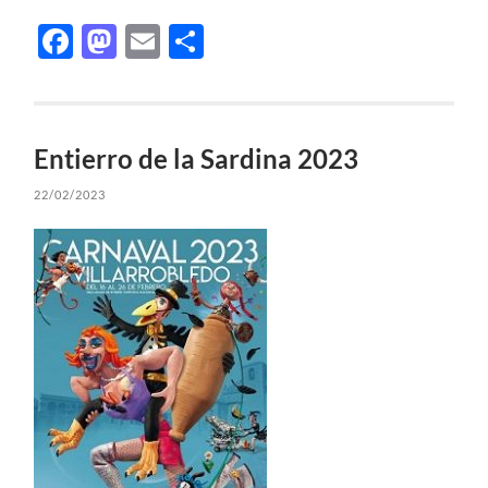
Facebook
Mastodon
Email
Compartir
Entierro de la Sardina 2023
22/02/2023