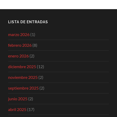
LISTA DE ENTRADAS
marzo 2026
(1)
febrero 2026
(8)
enero 2026
(2)
diciembre 2025
(12)
noviembre 2025
(2)
septiembre 2025
(2)
junio 2025
(2)
abril 2025
(17)