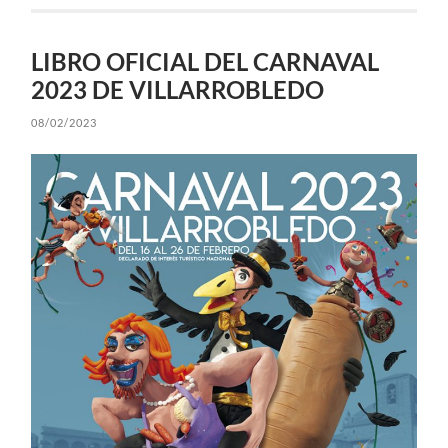
LIBRO OFICIAL DEL CARNAVAL
2023 DE VILLARROBLEDO
08/02/2023