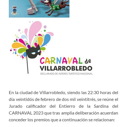
En la ciudad de Villarrobledo, siendo las 22:30 horas del
día veintidós de febrero de dos mil veintitrés, se reúne el
Jurado calificador del Entierro de la Sardina del
CARNAVAL 2023 que tras amplia deliberación acuerdan
conceder los premios que a continuación se relacionan: