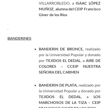
VILLARROBLEDO, a
ISAAC LÓPEZ
MUÑOZ, alumna del CEIP Francisco
Giner de los Ríos
BANDERINES
BANDERIN DE BRONCE,
realizado
por la Universidad Popular y donado
por
TEJIDOS EL DEDAL
, a
AIRE DE
COLORES – CCEIP NUESTRA
SEÑORA DEL CARMEN
BANDERIN DE PLATA,
realizado por
la Universidad Popular y donado por
TEJIDOS EL DEDAL
, a
LOS
MARCHOSOS DE LA TIZA – CEIP