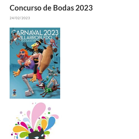
Concurso de Bodas 2023
24/02/2023