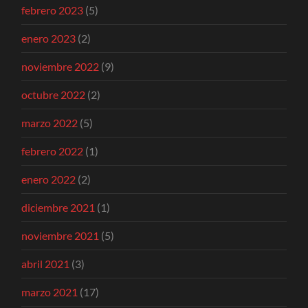
febrero 2023
(5)
enero 2023
(2)
noviembre 2022
(9)
octubre 2022
(2)
marzo 2022
(5)
febrero 2022
(1)
enero 2022
(2)
diciembre 2021
(1)
noviembre 2021
(5)
abril 2021
(3)
marzo 2021
(17)