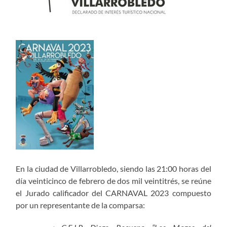
En la ciudad de Villarrobledo, siendo las 21:00 horas del
día veinticinco de febrero de dos mil veintitrés, se reúne
el Jurado calificador del CARNAVAL 2023 compuesto
por un representante de la comparsa: