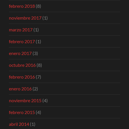
febrero 2018
(8)
noviembre 2017
(1)
marzo 2017
(1)
febrero 2017
(1)
enero 2017
(3)
octubre 2016
(8)
febrero 2016
(7)
enero 2016
(2)
noviembre 2015
(4)
febrero 2015
(4)
abril 2014
(1)