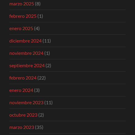
marzo 2025
(8)
febrero 2025
(1)
enero 2025
(4)
diciembre 2024
(11)
noviembre 2024
(1)
septiembre 2024
(2)
febrero 2024
(22)
enero 2024
(3)
noviembre 2023
(11)
octubre 2023
(2)
marzo 2023
(35)