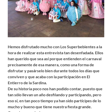
Hemos disfrutado mucho con Los Superbebientes a la
hora de realizar esta entrevista tan desenfadada. Ellos
han querido que sea así porque entienden el carnaval
precisamente de esa manera, como una forma de
disfrutar y pasárselo bien durante todos los días que
conviven y que acaba con la participación en El
Entierro de la Sardina.
De su historia poco nos han podido contar, puesto que
tan sólo llevan un año desfilando y participando, pero
eso sí, en tan poco tiempo ya han sido partícipes de lo
mucho y bueno que tiene nuestra fiesta grande.