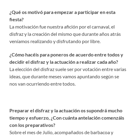
¿Qué os motivó para empezar a participar en esta
fiesta?
La motivación fue nuestra afición por el carnaval, el
disfraz y la creación del mismo que durante años atrás
veníamos realizando y disfrutando por libre.
¿Cómo hacéis para poneros de acuerdo entre todos y
decidir el disfraz y la actuación a realizar cada año?
La elección del disfraz suele ser por votación entre varias
ideas, que durante meses vamos apuntando según se
nos van ocurriendo entre todos.
Preparar el disfraz y la actuación os supondrá mucho
tiempo y esfuerzo, ¿Con cuánta antelación comenzáis
con los preparativos?
Sobre el mes de Julio, acompañados de barbacoa y