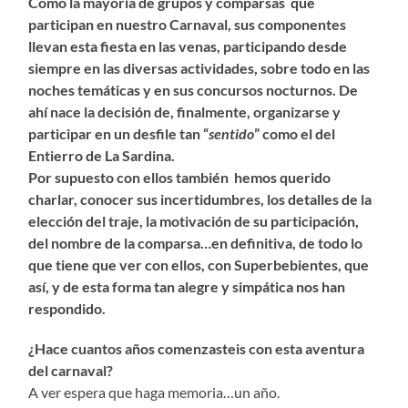
Como la mayoría de grupos y comparsas que
participan en nuestro Carnaval, sus componentes
llevan esta fiesta en las venas, participando desde
siempre en las diversas actividades, sobre todo en las
noches temáticas y en sus concursos nocturnos. De
ahí nace la decisión de, finalmente, organizarse y
participar en un desfile tan “
sentido
” como el del
Entierro de La Sardina.
Por supuesto con ellos también hemos querido
charlar, conocer sus incertidumbres, los detalles de la
elección del traje, la motivación de su participación,
del nombre de la comparsa…en definitiva, de todo lo
que tiene que ver con ellos, con Superbebientes, que
así, y de esta forma tan alegre y simpática nos han
respondido.
¿Hace cuantos años comenzasteis con esta aventura
del carnaval?
A ver espera que haga memoria…un año.