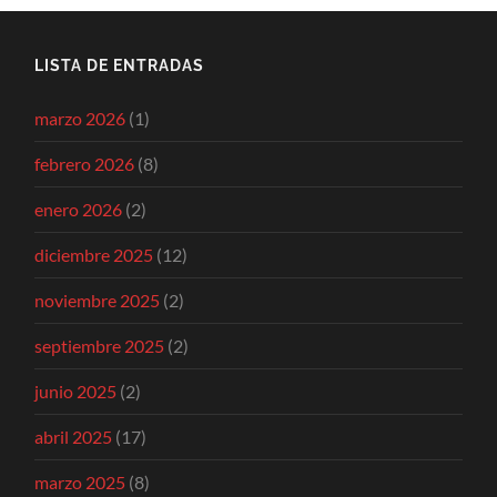
LISTA DE ENTRADAS
marzo 2026
(1)
febrero 2026
(8)
enero 2026
(2)
diciembre 2025
(12)
noviembre 2025
(2)
septiembre 2025
(2)
junio 2025
(2)
abril 2025
(17)
marzo 2025
(8)