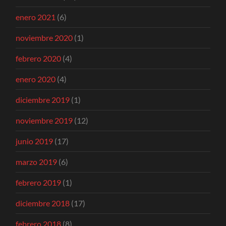
enero 2021
(6)
noviembre 2020
(1)
febrero 2020
(4)
enero 2020
(4)
diciembre 2019
(1)
noviembre 2019
(12)
junio 2019
(17)
marzo 2019
(6)
febrero 2019
(1)
diciembre 2018
(17)
febrero 2018
(8)