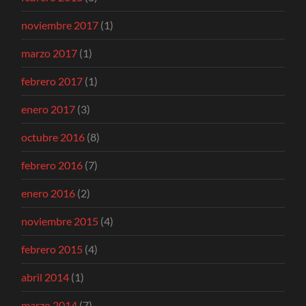
noviembre 2017
(1)
marzo 2017
(1)
febrero 2017
(1)
enero 2017
(3)
octubre 2016
(8)
febrero 2016
(7)
enero 2016
(2)
noviembre 2015
(4)
febrero 2015
(4)
abril 2014
(1)
marzo 2014
(7)