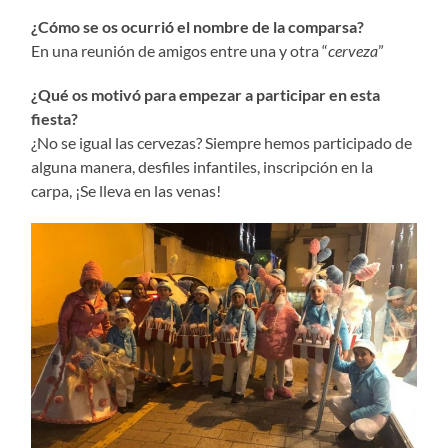
¿Cómo se os ocurrió el nombre de la comparsa?
En una reunión de amigos entre una y otra “
cerveza
”
¿Qué os motivó para empezar a participar en esta
fiesta?
¿No se igual las cervezas? Siempre hemos participado de
alguna manera, desfiles infantiles, inscripción en la
carpa, ¡Se lleva en las venas!