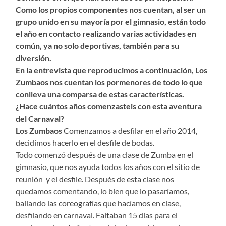
Como los propios componentes nos cuentan, al ser un
grupo unido en su mayoría por el gimnasio, están todo
el año en contacto realizando varias actividades en
común, ya no solo deportivas, también para su
diversión.
En la entrevista que reproducimos a continuación, Los
Zumbaos nos cuentan los pormenores de todo lo que
conlleva una comparsa de estas características.
¿Hace cuántos años comenzasteis con esta aventura
del Carnaval?
Los Zumbaos
Comenzamos a desfilar en el año 2014,
decidimos hacerlo en el desfile de bodas.
Todo comenzó después de una clase de Zumba en el
gimnasio, que nos ayuda todos los años con el sitio de
reunión y el desfile. Después de esta clase nos
quedamos comentando, lo bien que lo pasaríamos,
bailando las coreografías que hacíamos en clase,
desfilando en carnaval. Faltaban 15 días para el