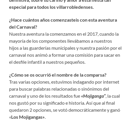
especial para todos los villarrobledenses.
¿Hace cuántos años comenzasteis con esta aventura
del Carnaval?
Nuestra aventura la comenzamos en el 2017, cuando la
mayoría de los componentes llevábamos a nuestros
hijos a las guarderías municipales y nuestra pasión por el
carnaval nos animó a formar una comisión para sacar en
el desfile infantil a nuestros pequeños.
¿Cómo se os ocurrió el nombre de la comparsa?
Tras varias opciones, estuvimos indagando por internet
para buscar palabras relacionadas o sinónimos del
carnaval y uno de los resultados fue
«Mojiganga”
, la cual
nos gustó por su significado e historia. Así que al final
quedaron 2 opciones, se votó democráticamente y ganó
«
Los Mojigangas»
.