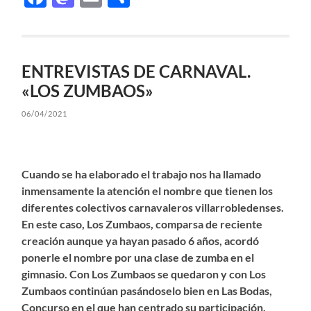
ENTREVISTAS DE CARNAVAL.
«LOS ZUMBAOS»
06/04/2021
Cuando se ha elaborado el trabajo nos ha llamado
inmensamente la atención el nombre que tienen los
diferentes colectivos carnavaleros villarrobledenses.
En este caso, Los Zumbaos, comparsa de reciente
creación aunque ya hayan pasado 6 años, acordó
ponerle el nombre por una clase de zumba en el
gimnasio. Con Los Zumbaos se quedaron y con Los
Zumbaos continúan pasándoselo bien en Las Bodas,
Concurso en el que han centrado su participación.