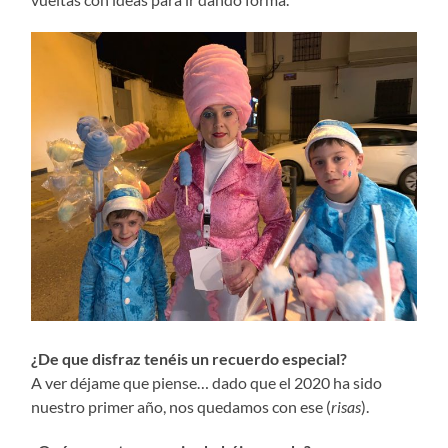
¿De que disfraz tenéis un recuerdo especial?
A ver déjame que piense… dado que el 2020 ha sido
nuestro primer año, nos quedamos con ese (
risas
).