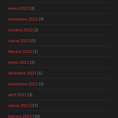
enero 2023
(2)
noviembre 2022
(9)
octubre 2022
(2)
marzo 2022
(5)
febrero 2022
(1)
enero 2022
(2)
diciembre 2021
(1)
noviembre 2021
(5)
abril 2021
(3)
marzo 2021
(17)
febrero 2021
(18)