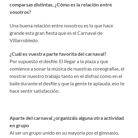
comparsas distintas, ¿Cómo es la relación entre
vosotros?
Una buena relación entre nosotros es lo que hace
grande esta gran fiesta que es el Carnaval de
Villarrobledo.
¿Cuál es vuestra parte favorita del carnaval?
Por supuesto el desfile. El llegar a la plaza y que
comience a sonar la música de nuestras coreografías, el
mostrar nuestro trabajo tanto en el disfraz como en el
baile durante el desfile y que la gente te aplauda, eso te
hace sentir satisfacción.
Aparte del carnaval ¿organizáis alguna otra actividad
en grupo
Al ser un grupo unido en su mayoría por el gimnasio,