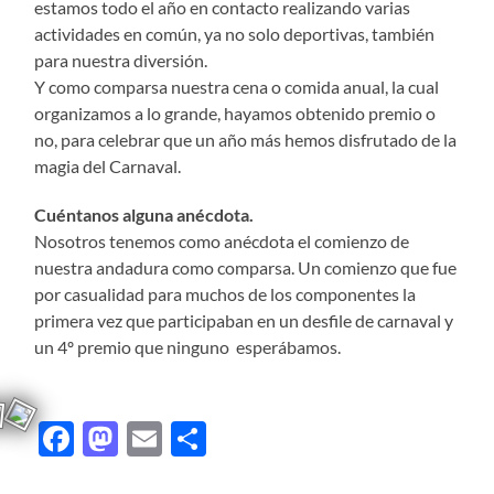
estamos todo el año en contacto realizando varias
actividades en común, ya no solo deportivas, también
para nuestra diversión.
Y como comparsa nuestra cena o comida anual, la cual
organizamos a lo grande, hayamos obtenido premio o
no, para celebrar que un año más hemos disfrutado de la
magia del Carnaval.
Cuéntanos alguna anécdota.
Nosotros tenemos como anécdota el comienzo de
nuestra andadura como comparsa. Un comienzo que fue
por casualidad para muchos de los componentes la
primera vez que participaban en un desfile de carnaval y
un 4º premio que ninguno esperábamos.
Facebook
Mastodon
Email
Compartir