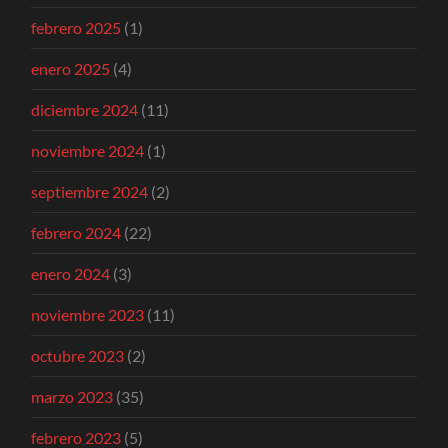
febrero 2025
(1)
enero 2025
(4)
diciembre 2024
(11)
noviembre 2024
(1)
septiembre 2024
(2)
febrero 2024
(22)
enero 2024
(3)
noviembre 2023
(11)
octubre 2023
(2)
marzo 2023
(35)
febrero 2023
(5)