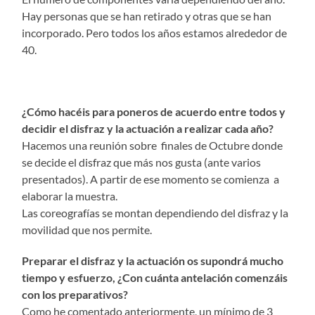
Hay personas que se han retirado y otras que se han
incorporado. Pero todos los años estamos alrededor de
40.
¿Cómo hacéis para poneros de acuerdo entre todos y
decidir el disfraz y la actuación a realizar cada año?
Hacemos una reunión sobre finales de Octubre donde
se decide el disfraz que más nos gusta (ante varios
presentados). A partir de ese momento se comienza a
elaborar la muestra.
Las coreografías se montan dependiendo del disfraz y la
movilidad que nos permite.
Preparar el disfraz y la actuación os supondrá mucho
tiempo y esfuerzo, ¿Con cuánta antelación comenzáis
con los preparativos?
Como he comentado anteriormente, un mínimo de 3