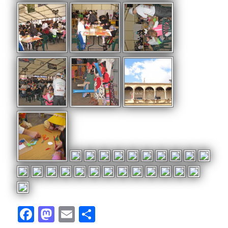
Facebook
Mastodon
Email
Compartir