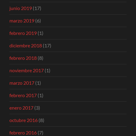
junio 2019
(17)
marzo 2019
(6)
febrero 2019
(1)
diciembre 2018
(17)
febrero 2018
(8)
noviembre 2017
(1)
marzo 2017
(1)
febrero 2017
(1)
enero 2017
(3)
octubre 2016
(8)
febrero 2016
(7)