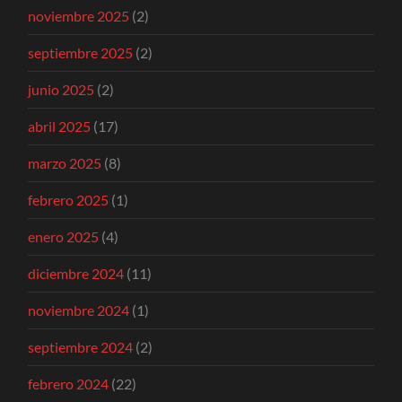
noviembre 2025
(2)
septiembre 2025
(2)
junio 2025
(2)
abril 2025
(17)
marzo 2025
(8)
febrero 2025
(1)
enero 2025
(4)
diciembre 2024
(11)
noviembre 2024
(1)
septiembre 2024
(2)
febrero 2024
(22)