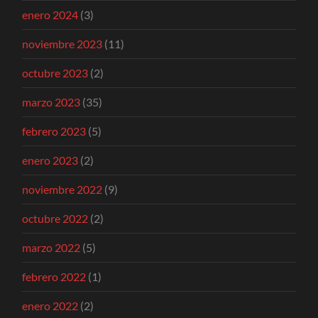
enero 2024
(3)
noviembre 2023
(11)
octubre 2023
(2)
marzo 2023
(35)
febrero 2023
(5)
enero 2023
(2)
noviembre 2022
(9)
octubre 2022
(2)
marzo 2022
(5)
febrero 2022
(1)
enero 2022
(2)