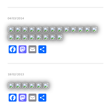
04/03/2014
Facebook
Mastodon
Email
Compartir
18/02/2013
Facebook
Mastodon
Email
Compartir