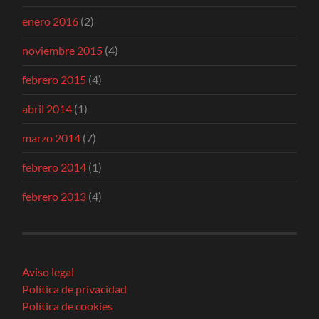
enero 2016
(2)
noviembre 2015
(4)
febrero 2015
(4)
abril 2014
(1)
marzo 2014
(7)
febrero 2014
(1)
febrero 2013
(4)
Aviso legal
Política de privacidad
Política de cookies