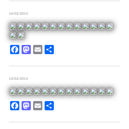
14/02/2013
Facebook
Mastodon
Email
Compartir
13/02/2013
Facebook
Mastodon
Email
Compartir