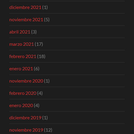
diciembre 2021
(1)
noviembre 2021
(5)
abril 2021
(3)
marzo 2021
(17)
febrero 2021
(18)
enero 2021
(6)
noviembre 2020
(1)
febrero 2020
(4)
enero 2020
(4)
diciembre 2019
(1)
noviembre 2019
(12)