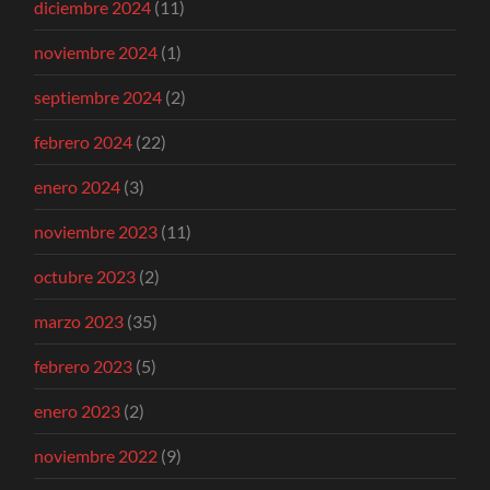
diciembre 2024
(11)
noviembre 2024
(1)
septiembre 2024
(2)
febrero 2024
(22)
enero 2024
(3)
noviembre 2023
(11)
octubre 2023
(2)
marzo 2023
(35)
febrero 2023
(5)
enero 2023
(2)
noviembre 2022
(9)