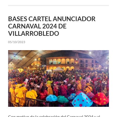
BASES CARTEL ANUNCIADOR
CARNAVAL 2024 DE
VILLARROBLEDO
05/10/2023
Con motivo de la celebración del Carnaval 2024 y al