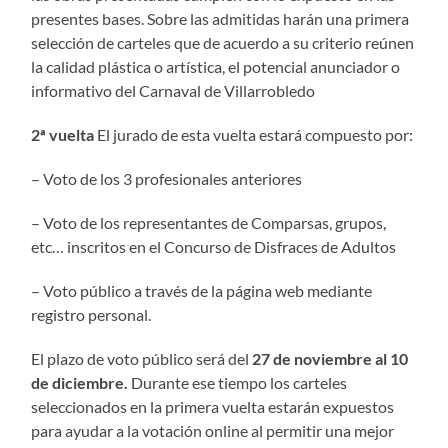
presentes bases. Sobre las admitidas harán una primera
selección de carteles que de acuerdo a su criterio reúnen
la calidad plástica o artística, el potencial anunciador o
informativo del Carnaval de Villarrobledo
2ª vuelta
El jurado de esta vuelta estará compuesto por:
– Voto de los 3 profesionales anteriores
– Voto de los representantes de Comparsas, grupos,
etc… inscritos en el Concurso de Disfraces de Adultos
– Voto público a través de la página web mediante
registro personal.
El plazo de voto público será del
27 de noviembre al 10
de diciembre.
Durante ese tiempo los carteles
seleccionados en la primera vuelta estarán expuestos
para ayudar a la votación online al permitir una mejor