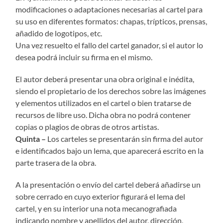
modificaciones o adaptaciones necesarias al cartel para
su uso en diferentes formatos: chapas, trípticos, prensas,
añadido de logotipos, etc.
Una vez resuelto el fallo del cartel ganador, si el autor lo
desea podrá incluir su firma en el mismo.
El autor deberá presentar una obra original e inédita,
siendo el propietario de los derechos sobre las imágenes
y elementos utilizados en el cartel o bien tratarse de
recursos de libre uso. Dicha obra no podrá contener
copias o plagios de obras de otros artistas.
Quinta –
Los carteles se presentarán sin firma del autor
e identificados bajo un lema, que aparecerá escrito en la
parte trasera de la obra.
A la presentación o envío del cartel deberá añadirse un
sobre cerrado en cuyo exterior figurará el lema del
cartel, y en su interior una nota mecanografiada
indicando nombre y apellidos del autor, dirección,