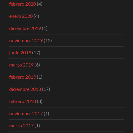
febrero 2020
(4)
enero 2020
(4)
diciembre 2019
(1)
noviembre 2019
(12)
junio 2019
(17)
marzo 2019
(6)
febrero 2019
(1)
diciembre 2018
(17)
febrero 2018
(8)
noviembre 2017
(1)
marzo 2017
(1)