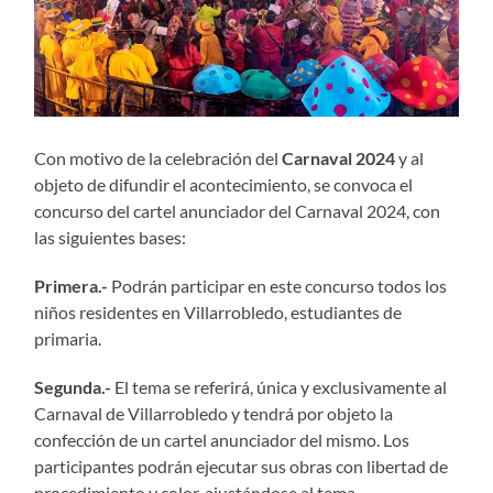
Con motivo de la celebración del
Carnaval 2024
y al
objeto de difundir el acontecimiento, se convoca el
concurso del cartel anunciador del Carnaval 2024, con
las siguientes bases:
Primera.-
Podrán participar en este concurso todos los
niños residentes en Villarrobledo, estudiantes de
primaria.
Segunda.-
El tema se referirá, única y exclusivamente al
Carnaval de Villarrobledo y tendrá por objeto la
confección de un cartel anunciador del mismo. Los
participantes podrán ejecutar sus obras con libertad de
procedimiento y color, ajustándose al tema.