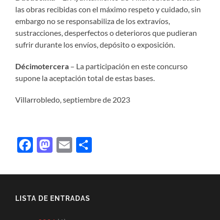
las obras recibidas con el máximo respeto y cuidado, sin
embargo no se responsabiliza de los extravíos,
sustracciones, desperfectos o deterioros que pudieran
sufrir durante los envíos, depósito o exposición.
Décimotercera
– La participación en este concurso
supone la aceptación total de estas bases.
Villarrobledo, septiembre de 2023
Facebook
Mastodon
Email
Compartir
LISTA DE ENTRADAS