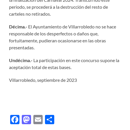
periodo, se procederá a la destrucción del resto de
carteles no retirados.
Décima.-
El Ayuntamiento de Villarrobledo no se hace
responsable de los desperfectos o daños que,
fortuitamente, pudieran ocasionarse en las obras
presentadas.
Undécima.-
La participación en este concurso supone la
aceptación total de estas bases.
Villarrobledo, septiembre de 2023
Facebook
Mastodon
Email
Compartir