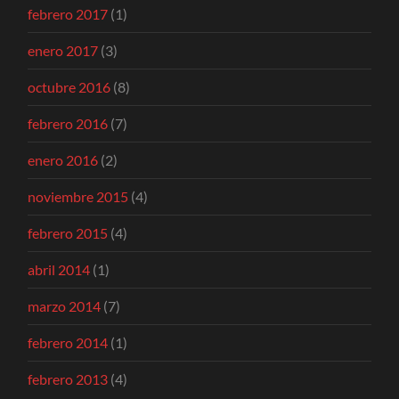
febrero 2017
(1)
enero 2017
(3)
octubre 2016
(8)
febrero 2016
(7)
enero 2016
(2)
noviembre 2015
(4)
febrero 2015
(4)
abril 2014
(1)
marzo 2014
(7)
febrero 2014
(1)
febrero 2013
(4)