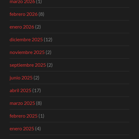
marzo 2026
(1)
febrero 2026
(8)
enero 2026
(2)
diciembre 2025
(12)
noviembre 2025
(2)
septiembre 2025
(2)
junio 2025
(2)
abril 2025
(17)
marzo 2025
(8)
febrero 2025
(1)
enero 2025
(4)