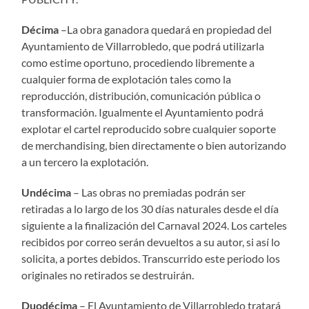
Décima
–La obra ganadora quedará en propiedad del
Ayuntamiento de Villarrobledo, que podrá utilizarla
como estime oportuno, procediendo libremente a
cualquier forma de explotación tales como la
reproducción, distribución, comunicación pública o
transformación. Igualmente el Ayuntamiento podrá
explotar el cartel reproducido sobre cualquier soporte
de merchandising, bien directamente o bien autorizando
a un tercero la explotación.
Undécima
– Las obras no premiadas podrán ser
retiradas a lo largo de los 30 días naturales desde el día
siguiente a la finalización del Carnaval 2024. Los carteles
recibidos por correo serán devueltos a su autor, si así lo
solicita, a portes debidos. Transcurrido este periodo los
originales no retirados se destruirán.
Duodécima
– El Ayuntamiento de Villarrobledo tratará