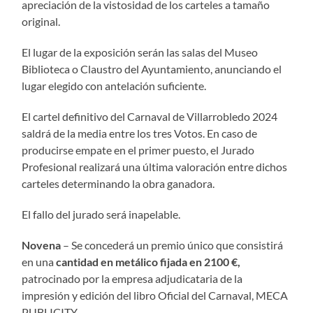
apreciación de la vistosidad de los carteles a tamaño
original.
El lugar de la exposición serán las salas del Museo
Biblioteca o Claustro del Ayuntamiento, anunciando el
lugar elegido con antelación suficiente.
El cartel definitivo del Carnaval de Villarrobledo 2024
saldrá de la media entre los tres Votos. En caso de
producirse empate en el primer puesto, el Jurado
Profesional realizará una última valoración entre dichos
carteles determinando la obra ganadora.
El fallo del jurado será inapelable.
Novena
– Se concederá un premio único que consistirá
en una
cantidad en metálico fijada en 2100 €,
patrocinado por la empresa adjudicataria de la
impresión y edición del libro Oficial del Carnaval, MECA
PUBLICITY.