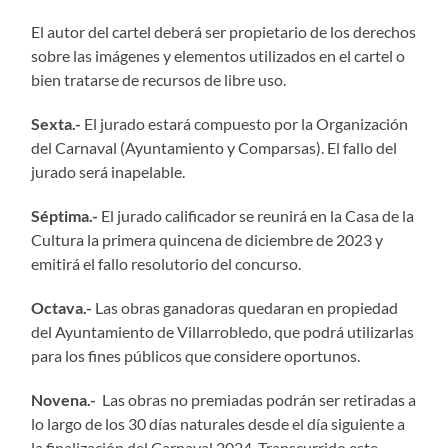
El autor del cartel deberá ser propietario de los derechos
sobre las imágenes y elementos utilizados en el cartel o
bien tratarse de recursos de libre uso.
Sexta.-
El jurado estará compuesto por la Organización
del Carnaval (Ayuntamiento y Comparsas). El fallo del
jurado será inapelable.
Séptima.-
El jurado calificador se reunirá en la Casa de la
Cultura la primera quincena de diciembre de 2023 y
emitirá el fallo resolutorio del concurso.
Octava.-
Las obras ganadoras quedaran en propiedad
del Ayuntamiento de Villarrobledo, que podrá utilizarlas
para los fines públicos que considere oportunos.
Novena.-
Las obras no premiadas podrán ser retiradas a
lo largo de los 30 días naturales desde el día siguiente a
la finalización del Carnaval 2024. Transcurrido este