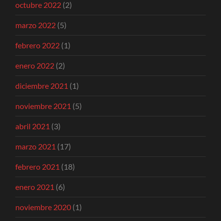
octubre 2022
(2)
marzo 2022
(5)
febrero 2022
(1)
enero 2022
(2)
diciembre 2021
(1)
noviembre 2021
(5)
abril 2021
(3)
marzo 2021
(17)
febrero 2021
(18)
enero 2021
(6)
noviembre 2020
(1)