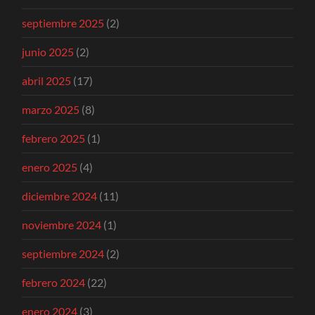
septiembre 2025
(2)
junio 2025
(2)
abril 2025
(17)
marzo 2025
(8)
febrero 2025
(1)
enero 2025
(4)
diciembre 2024
(11)
noviembre 2024
(1)
septiembre 2024
(2)
febrero 2024
(22)
enero 2024
(3)