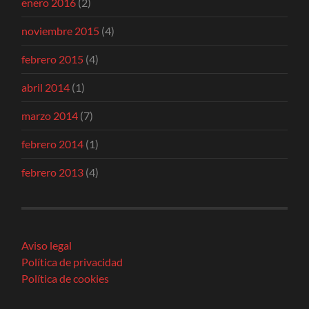
enero 2016
(2)
noviembre 2015
(4)
febrero 2015
(4)
abril 2014
(1)
marzo 2014
(7)
febrero 2014
(1)
febrero 2013
(4)
Aviso legal
Política de privacidad
Política de cookies