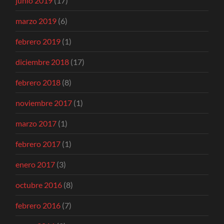
junio 2019
(17)
marzo 2019
(6)
febrero 2019
(1)
diciembre 2018
(17)
febrero 2018
(8)
noviembre 2017
(1)
marzo 2017
(1)
febrero 2017
(1)
enero 2017
(3)
octubre 2016
(8)
febrero 2016
(7)