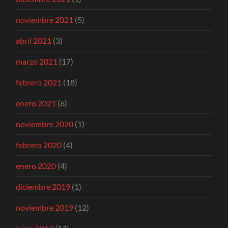
noviembre 2021
(5)
abril 2021
(3)
marzo 2021
(17)
febrero 2021
(18)
enero 2021
(6)
noviembre 2020
(1)
febrero 2020
(4)
enero 2020
(4)
diciembre 2019
(1)
noviembre 2019
(12)