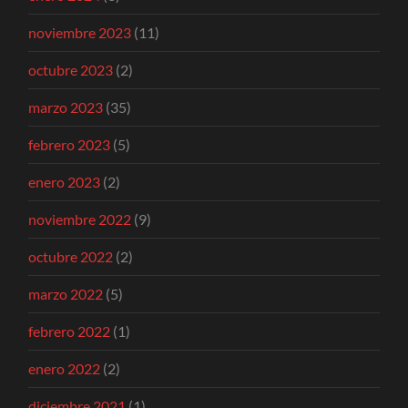
noviembre 2023
(11)
octubre 2023
(2)
marzo 2023
(35)
febrero 2023
(5)
enero 2023
(2)
noviembre 2022
(9)
octubre 2022
(2)
marzo 2022
(5)
febrero 2022
(1)
enero 2022
(2)
diciembre 2021
(1)