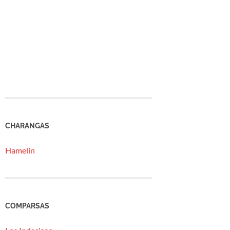
CHARANGAS
Hamelin
COMPARSAS