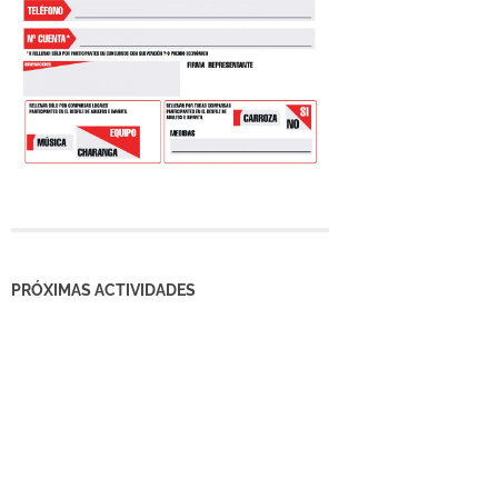
PRÓXIMAS ACTIVIDADES