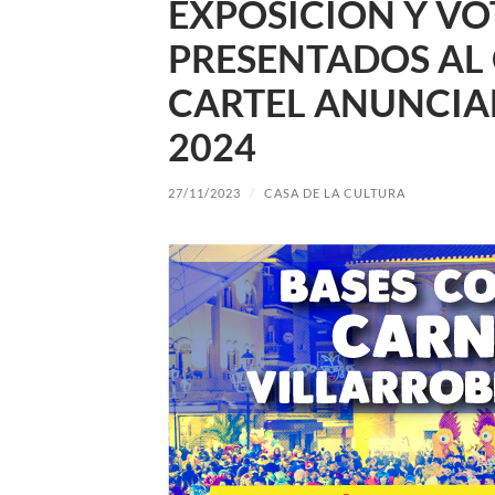
EXPOSICIÓN Y VO
PRESENTADOS AL
CARTEL ANUNCIA
2024
27/11/2023
/
CASA DE LA CULTURA