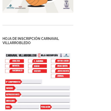
HOJA DE INSCRIPCIÓN CARNAVAL
VILLARROBLEDO