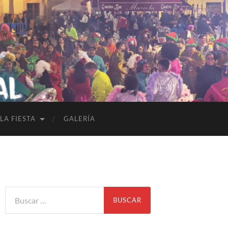
LA FIESTA
GALERÍA
Buscar: