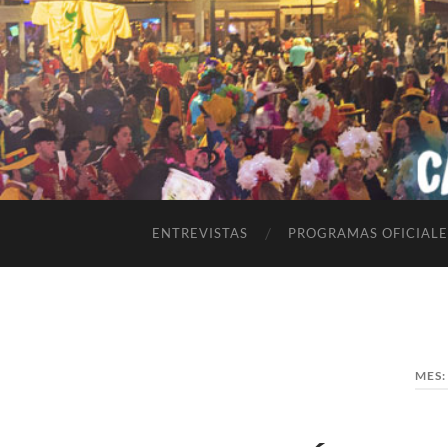
ENTREVISTAS
PROGRAMAS OFICIALE
MES