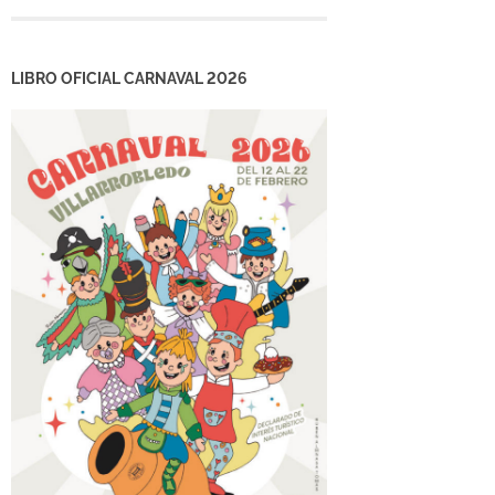
LIBRO OFICIAL CARNAVAL 2026