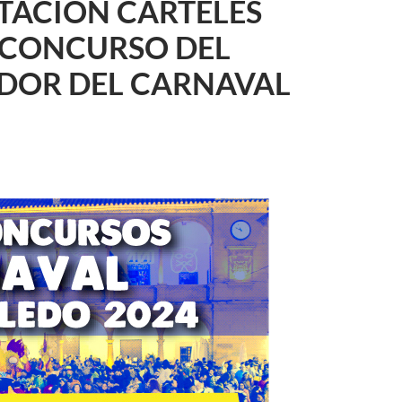
TACIÓN CARTELES
 CONCURSO DEL
DOR DEL CARNAVAL