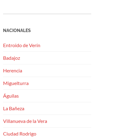
NACIONALES
Entroido de Verín
Badajoz
Herencia
Miguelturra
Águilas
La Bañeza
Villanueva de la Vera
Ciudad Rodrigo