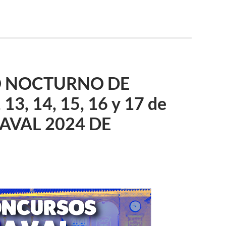
O NOCTURNO DE
13, 14, 15, 16 y 17 de
NAVAL 2024 DE