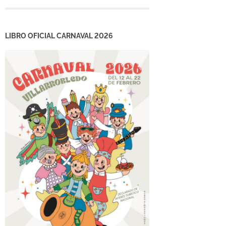
LIBRO OFICIAL CARNAVAL 2026