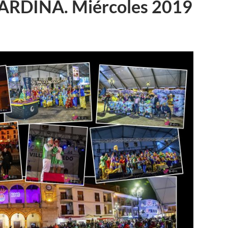
ARDINA. Miércoles 2019