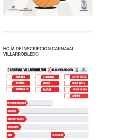
HOJA DE INSCRIPCIÓN CARNAVAL
VILLARROBLEDO