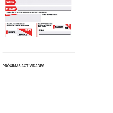
PRÓXIMAS ACTIVIDADES