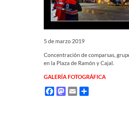
5 de marzo 2019
Concentración de comparsas, grup
en la Plaza de Ramón y Cajal.
GALERÍA FOTOGRÁFICA
Facebook
Mastodon
Email
Comparti