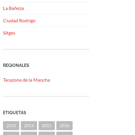
La Bañeza
Ciudad Rodrigo
Sitges
REGIONALES
Tarazona de la Mancha
ETIQUETAS
2013
2014
2015
2016