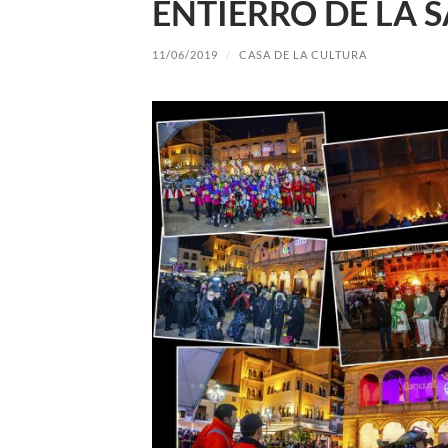
ENTIERRO DE LA S
11/06/2019
/
CASA DE LA CULTURA