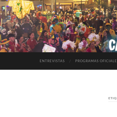
ENTREVISTAS
PROGRAMAS OFICIALE
ETIQ