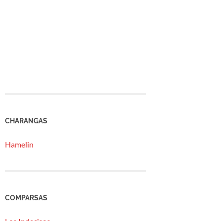
CHARANGAS
Hamelin
COMPARSAS