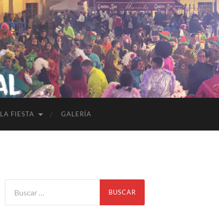
LA FIESTA
GALERÍA
Buscar: