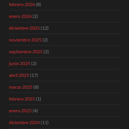
febrero 2026
(8)
enero 2026
(2)
diciembre 2025
(12)
noviembre 2025
(2)
septiembre 2025
(2)
junio 2025
(2)
abril 2025
(17)
marzo 2025
(8)
febrero 2025
(1)
enero 2025
(4)
diciembre 2024
(11)