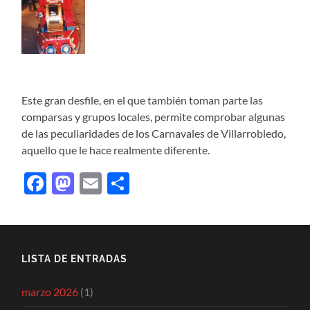
Este gran desfile, en el que también toman parte las
comparsas y grupos locales, permite comprobar algunas
de las peculiaridades de los Carnavales de Villarrobledo,
aquello que le hace realmente diferente.
Facebook
Mastodon
Email
Compartir
LISTA DE ENTRADAS
marzo 2026
(1)