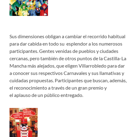
Sus dimensiones obligan a cambiar el recorrido habitual
para dar cabida en todo su esplendor a los numerosos
participantes. Gentes venidas de pueblos y ciudades
cercanas, pero también de otros puntos de la Castilla-La
Mancha más alejados, que eligen Villarrobledo para dar
a conocer sus respectivos Carnavales y sus llamativas y
cuidadas propuestas. Participantes que buscan, además,
el reconocimiento a través de un gran premio y
el aplauso de un público entregado.