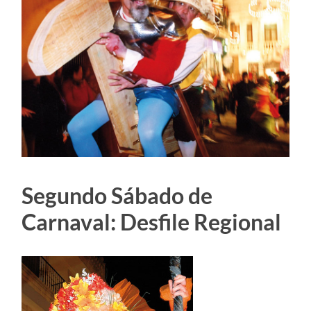
Segundo Sábado de
Carnaval: Desfile Regional