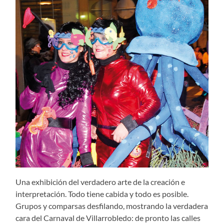
Una exhibición del verdadero arte de la creación e
interpretación. Todo tiene cabida y todo es posible.
Grupos y comparsas desfilando, mostrando la verdadera
cara del Carnaval de Villarrobledo: de pronto las calles