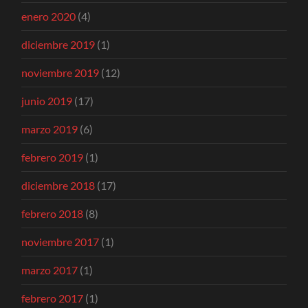
enero 2020
(4)
diciembre 2019
(1)
noviembre 2019
(12)
junio 2019
(17)
marzo 2019
(6)
febrero 2019
(1)
diciembre 2018
(17)
febrero 2018
(8)
noviembre 2017
(1)
marzo 2017
(1)
febrero 2017
(1)