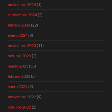
noviembre 2024
(1)
septiembre 2024
(2)
febrero 2024
(22)
enero 2024
(3)
noviembre 2023
(11)
octubre 2023
(2)
marzo 2023
(35)
febrero 2023
(5)
enero 2023
(2)
noviembre 2022
(9)
octubre 2022
(2)