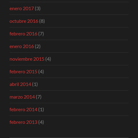
enero 2017
(3)
octubre 2016
(8)
febrero 2016
(7)
enero 2016
(2)
noviembre 2015
(4)
febrero 2015
(4)
abril 2014
(1)
marzo 2014
(7)
febrero 2014
(1)
febrero 2013
(4)