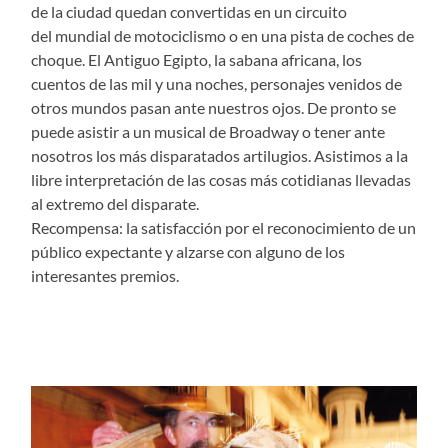
de la ciudad quedan convertidas en un circuito
del mundial de motociclismo o en una pista de coches de
choque. El Antiguo Egipto, la sabana africana, los
cuentos de las mil y una noches, personajes venidos de
otros mundos pasan ante nuestros ojos. De pronto se
puede asistir a un musical de Broadway o tener ante
nosotros los más disparatados artilugios. Asistimos a la
libre interpretación de las cosas más cotidianas llevadas
al extremo del disparate.
Recompensa: la satisfacción por el reconocimiento de un
público expectante y alzarse con alguno de los
interesantes premios.