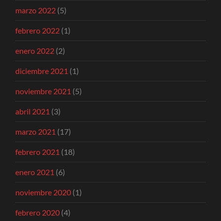
marzo 2022
(5)
febrero 2022
(1)
enero 2022
(2)
diciembre 2021
(1)
noviembre 2021
(5)
abril 2021
(3)
marzo 2021
(17)
febrero 2021
(18)
enero 2021
(6)
noviembre 2020
(1)
febrero 2020
(4)