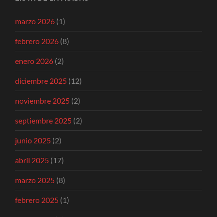
marzo 2026
(1)
febrero 2026
(8)
enero 2026
(2)
diciembre 2025
(12)
noviembre 2025
(2)
septiembre 2025
(2)
junio 2025
(2)
abril 2025
(17)
marzo 2025
(8)
febrero 2025
(1)