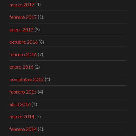
marzo 2017
(1)
febrero 2017
(1)
enero 2017
(3)
octubre 2016
(8)
febrero 2016
(7)
enero 2016
(2)
noviembre 2015
(4)
febrero 2015
(4)
abril 2014
(1)
marzo 2014
(7)
febrero 2014
(1)