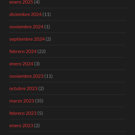
enero 2025
(4)
diciembre 2024
(11)
noviembre 2024
(1)
septiembre 2024
(2)
febrero 2024
(22)
enero 2024
(3)
noviembre 2023
(11)
octubre 2023
(2)
marzo 2023
(35)
febrero 2023
(5)
enero 2023
(2)