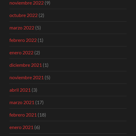
noviembre 2022
(9)
octubre 2022
(2)
marzo 2022
(5)
febrero 2022
(1)
enero 2022
(2)
diciembre 2021
(1)
noviembre 2021
(5)
abril 2021
(3)
marzo 2021
(17)
febrero 2021
(18)
enero 2021
(6)