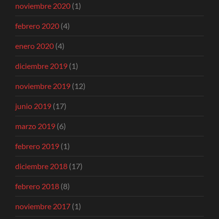
noviembre 2020
(1)
febrero 2020
(4)
enero 2020
(4)
diciembre 2019
(1)
noviembre 2019
(12)
junio 2019
(17)
marzo 2019
(6)
febrero 2019
(1)
diciembre 2018
(17)
febrero 2018
(8)
noviembre 2017
(1)