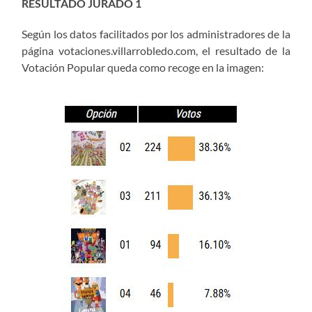
RESULTADO JURADO 1
Según los datos facilitados por los administradores de la
página votaciones.villarrobledo.com, el resultado de la
Votación Popular queda como recoge en la imagen: