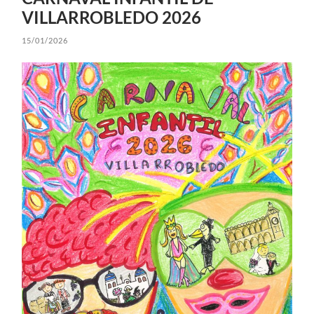
VILLARROBLEDO 2026
15/01/2026