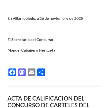
En Villarrobledo, a 26 de noviembre de 2025
El Secretario del Concurso
Manuel Cabañero Hergueta
Facebook
Mastodon
Email
Compartir
ACTA DE CALIFICACION DEL
CONCURSO DE CARTELES DEL