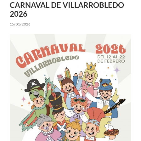
CARNAVAL DE VILLARROBLEDO
2026
15/01/2026