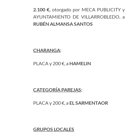
2.100 €,
otorgado por MECA PUBLICITY y
AYUNTAMIENTO DE VILLARROBLEDO, a
RUBÉN ALMANSA SANTOS
CHARANGA
:
PLACA y 200 €, a
HAMELIN
CATEGORÍA PAREJAS
:
PLACA y 200 €, a
EL SARMENTAOR
GRUPOS LOCALES