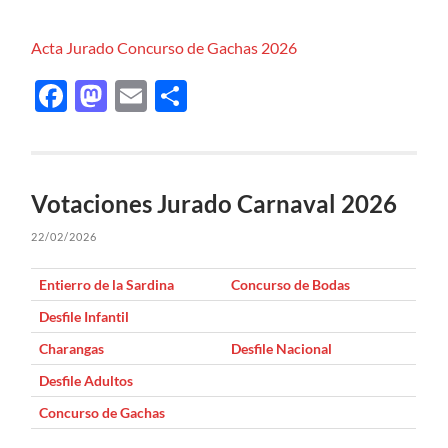
Acta Jurado Concurso de Gachas 2026
Facebook
Mastodon
Email
Compartir
Votaciones Jurado Carnaval 2026
22/02/2026
Entierro de la Sardina
Concurso de Bodas
Desfile Infantil
Charangas
Desfile Nacional
Desfile Adultos
Concurso de Gachas