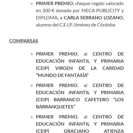
PRIMER PREMIO
, cheque-regalo valorado
en 200 € donado por MECA PUBLICITY y
DIPLOMA, a
CARLA SERRANO LOZANO
,
alumno del C.E.I.P. Jiménez de Córdoba
COMPARSAS
PRIMER PREMIO
, al
CENTRO DE
EDUCACIÓN INFANTIL Y PRIMARIA
(CEIP) VIRGEN DE LA CARIDAD
“MUNDO DE FANTASÍA”
PRIMER PREMIO
, al
CENTRO DE
EDUCACIÓN INFANTIL Y PRIMARIA
(CEIP) BARRANCO CAFETERO “LOS
BARRANQUETES”
PRIMER PREMIO
, al
CENTRO DE
EDUCACIÓN INFANTIL Y PRIMARIA
(CEIP) GRACIANO ATIENZA