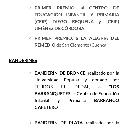
PRIMER PREMIO
, al
CENTRO DE
EDUCACIÓN INFANTIL Y PRIMARIA
(CEIP) DIEGO REQUENA y (CEIP)
JIMÉNEZ DE CÓRDOBA
PRIMER PREMIO
, a
LA ALEGRÍA DEL
REMEDIO
de San Clemente (Cuenca)
BANDERINES
BANDERIN DE BRONCE
, realizado por la
Universidad Popular y donado por
TEJIDOS EL DEDAL, a
“LOS
BARRANQUETES” – Centro de Educación
Infantil y Primaria BARRANCO
CAFETERO
BANDERIN DE PLATA
, realizado por la