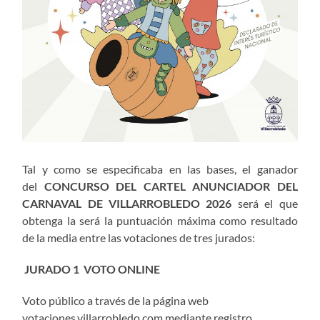
Tal y como se especificaba en las bases, el ganador
del
CONCURSO DEL CARTEL ANUNCIADOR DEL
CARNAVAL DE VILLARROBLEDO 2026
será el que
obtenga la será la puntuación máxima como resultado
de la media entre las votaciones de tres jurados:
JURADO 1 VOTO ONLINE
Voto público a través de la página web
votaciones.villarrobledo.com mediante registro