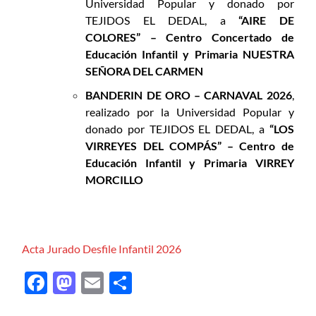
Universidad Popular y donado por
TEJIDOS EL DEDAL, a
“AIRE DE
COLORES” – Centro Concertado de
Educación Infantil y Primaria NUESTRA
SEÑORA DEL CARMEN
BANDERIN DE ORO – CARNAVAL 2026
,
realizado por la Universidad Popular y
donado por TEJIDOS EL DEDAL, a
“LOS
VIRREYES DEL COMPÁS” – Centro de
Educación Infantil y Primaria VIRREY
MORCILLO
Acta Jurado Desfile Infantil 2026
Facebook
Mastodon
Email
Compartir