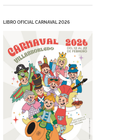
LIBRO OFICIAL CARNAVAL 2026