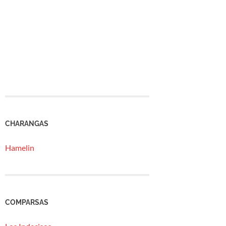
CHARANGAS
Hamelin
COMPARSAS