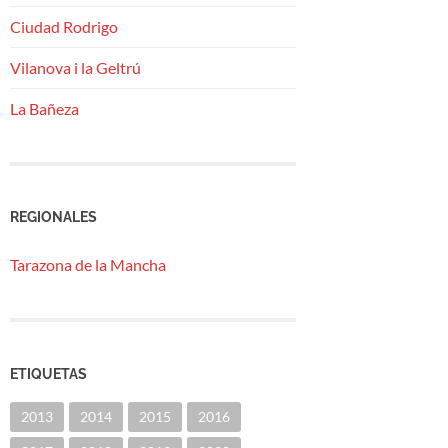
Ciudad Rodrigo
Vilanova i la Geltrú
La Bañeza
REGIONALES
Tarazona de la Mancha
ETIQUETAS
2013
2014
2015
2016