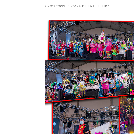
09/03/2023
/
CASA DE LA CULTURA