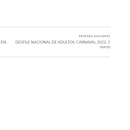
ENTRADA SIGUIENTE
EEN.
DESFILE NACIONAL DE ADULTOS. CARNAVAL 2022. 5
marzo