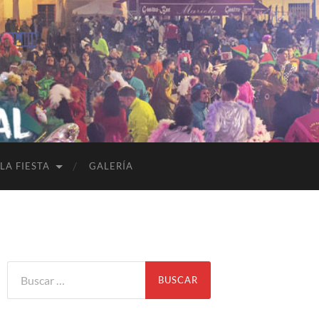
LA FIESTA
GALERÍA
Buscar: