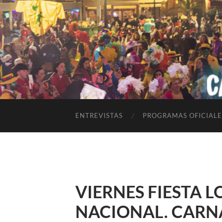
ENTREVISTAS
PROGRAMAS OFICIALE
VIERNES FIESTA L
NACIONAL. CARNA