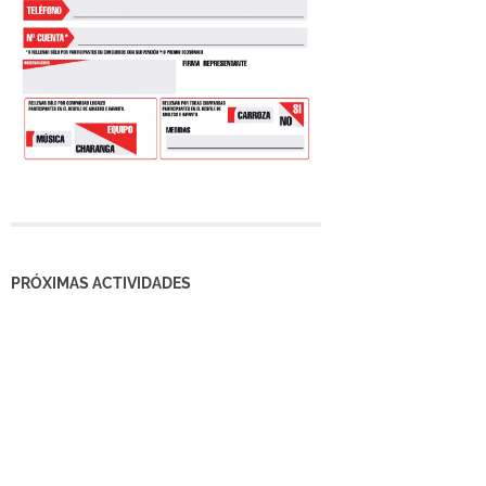
PRÓXIMAS ACTIVIDADES