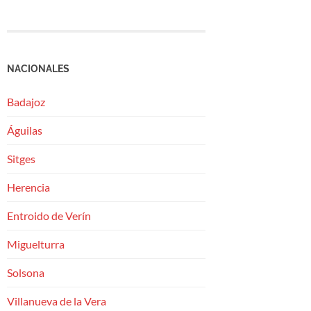
NACIONALES
Badajoz
Águilas
Sitges
Herencia
Entroido de Verín
Miguelturra
Solsona
Villanueva de la Vera