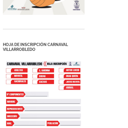
HOJA DE INSCRIPCIÓN CARNAVAL
VILLARROBLEDO