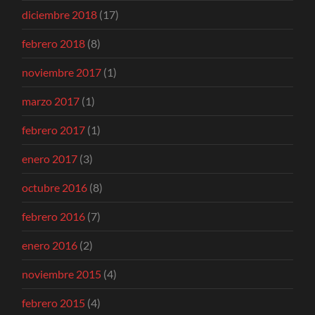
diciembre 2018
(17)
febrero 2018
(8)
noviembre 2017
(1)
marzo 2017
(1)
febrero 2017
(1)
enero 2017
(3)
octubre 2016
(8)
febrero 2016
(7)
enero 2016
(2)
noviembre 2015
(4)
febrero 2015
(4)