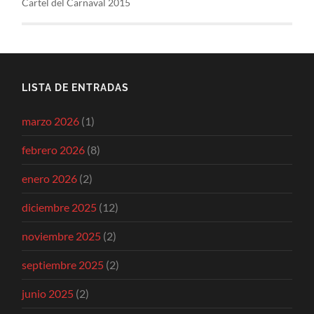
Cartel del Carnaval 2015
LISTA DE ENTRADAS
marzo 2026
(1)
febrero 2026
(8)
enero 2026
(2)
diciembre 2025
(12)
noviembre 2025
(2)
septiembre 2025
(2)
junio 2025
(2)