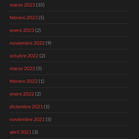
marzo 2023
(35)
febrero 2023
(5)
enero 2023
(2)
noviembre 2022
(9)
octubre 2022
(2)
marzo 2022
(5)
febrero 2022
(1)
enero 2022
(2)
diciembre 2021
(1)
noviembre 2021
(5)
abril 2021
(3)