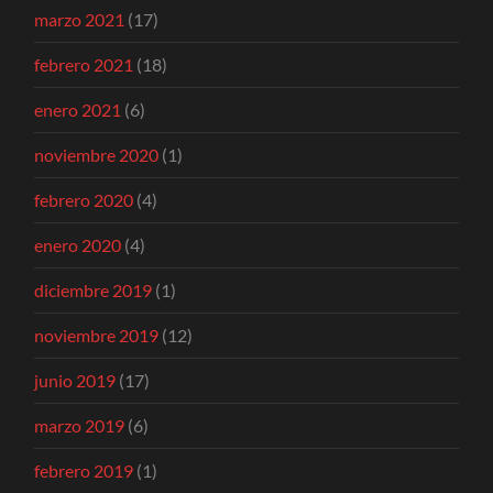
marzo 2021
(17)
febrero 2021
(18)
enero 2021
(6)
noviembre 2020
(1)
febrero 2020
(4)
enero 2020
(4)
diciembre 2019
(1)
noviembre 2019
(12)
junio 2019
(17)
marzo 2019
(6)
febrero 2019
(1)