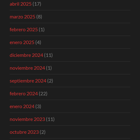
abril 2025
(17)
marzo 2025
(8)
febrero 2025
(1)
enero 2025
(4)
diciembre 2024
(11)
noviembre 2024
(1)
septiembre 2024
(2)
febrero 2024
(22)
enero 2024
(3)
noviembre 2023
(11)
octubre 2023
(2)