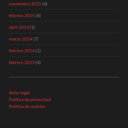
noviembre 2015
(4)
febrero 2015
(4)
abril 2014
(1)
marzo 2014
(7)
febrero 2014
(1)
febrero 2013
(4)
Aviso legal
Política de privacidad
Política de cookies