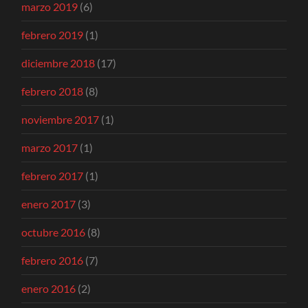
marzo 2019
(6)
febrero 2019
(1)
diciembre 2018
(17)
febrero 2018
(8)
noviembre 2017
(1)
marzo 2017
(1)
febrero 2017
(1)
enero 2017
(3)
octubre 2016
(8)
febrero 2016
(7)
enero 2016
(2)