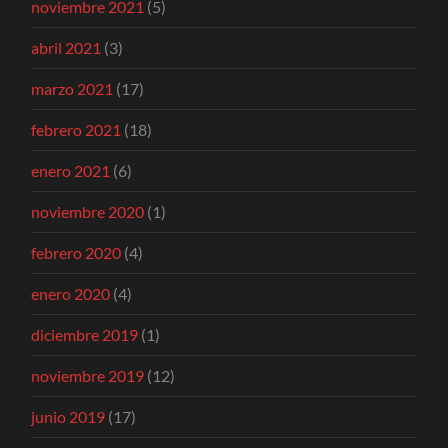
noviembre 2021
(5)
abril 2021
(3)
marzo 2021
(17)
febrero 2021
(18)
enero 2021
(6)
noviembre 2020
(1)
febrero 2020
(4)
enero 2020
(4)
diciembre 2019
(1)
noviembre 2019
(12)
junio 2019
(17)