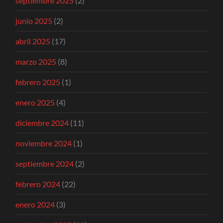
septiembre 2025
(2)
junio 2025
(2)
abril 2025
(17)
marzo 2025
(8)
febrero 2025
(1)
enero 2025
(4)
diciembre 2024
(11)
noviembre 2024
(1)
septiembre 2024
(2)
febrero 2024
(22)
enero 2024
(3)