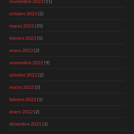
noviembre 2023
(11)
octubre 2023
(2)
marzo 2023
(35)
febrero 2023
(5)
enero 2023
(2)
noviembre 2022
(9)
octubre 2022
(2)
marzo 2022
(5)
febrero 2022
(1)
enero 2022
(2)
diciembre 2021
(1)