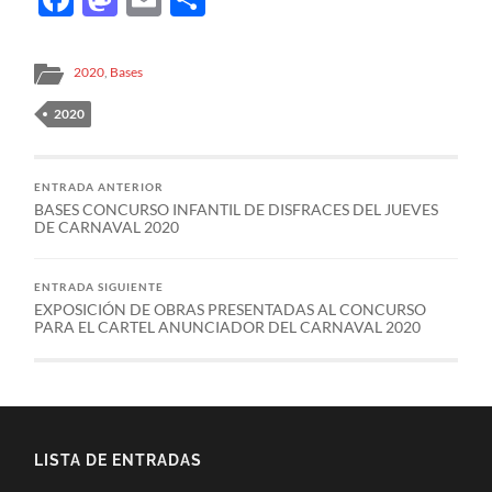
2020
,
Bases
2020
ENTRADA ANTERIOR
BASES CONCURSO INFANTIL DE DISFRACES DEL JUEVES
DE CARNAVAL 2020
ENTRADA SIGUIENTE
EXPOSICIÓN DE OBRAS PRESENTADAS AL CONCURSO
PARA EL CARTEL ANUNCIADOR DEL CARNAVAL 2020
LISTA DE ENTRADAS