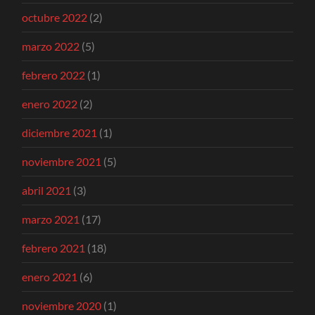
octubre 2022
(2)
marzo 2022
(5)
febrero 2022
(1)
enero 2022
(2)
diciembre 2021
(1)
noviembre 2021
(5)
abril 2021
(3)
marzo 2021
(17)
febrero 2021
(18)
enero 2021
(6)
noviembre 2020
(1)