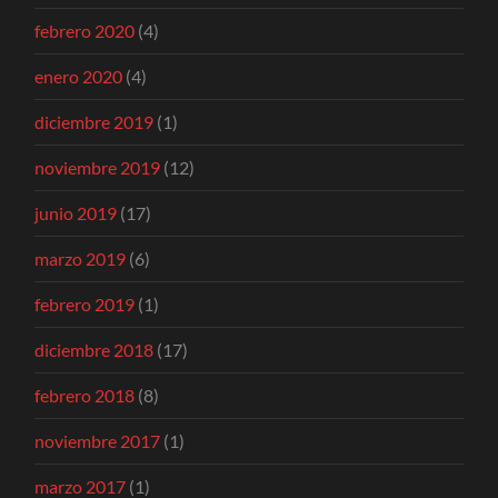
febrero 2020
(4)
enero 2020
(4)
diciembre 2019
(1)
noviembre 2019
(12)
junio 2019
(17)
marzo 2019
(6)
febrero 2019
(1)
diciembre 2018
(17)
febrero 2018
(8)
noviembre 2017
(1)
marzo 2017
(1)