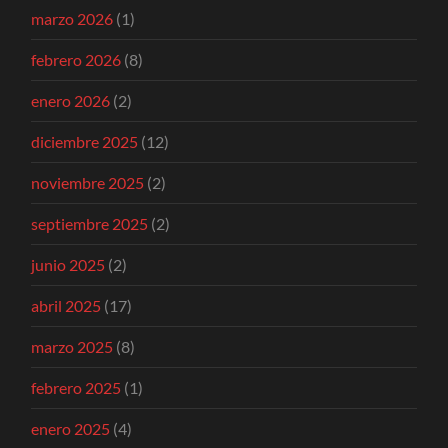
marzo 2026
(1)
febrero 2026
(8)
enero 2026
(2)
diciembre 2025
(12)
noviembre 2025
(2)
septiembre 2025
(2)
junio 2025
(2)
abril 2025
(17)
marzo 2025
(8)
febrero 2025
(1)
enero 2025
(4)