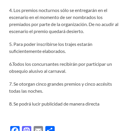
4. Los premios nocturnos sólo se entregarán en el
escenario en el momento de ser nombrados los
premiados por parte de la organización. De no acudir al
escenario el premio quedará desierto.
5. Para poder inscribirse los trajes estarán
suficientemente elaborados.
6.Todos los concursantes recibirán por participar un
obsequio alusivo al carnaval.
7. Se otorgan cinco grandes premios y cinco accésits
todas las noches.
8. Se podrá lucir publicidad de manera directa
Facebook
Mastodon
Email
Compartir