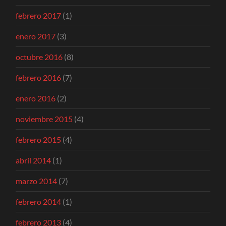
febrero 2017
(1)
enero 2017
(3)
octubre 2016
(8)
febrero 2016
(7)
enero 2016
(2)
noviembre 2015
(4)
febrero 2015
(4)
abril 2014
(1)
marzo 2014
(7)
febrero 2014
(1)
febrero 2013
(4)