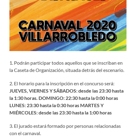
1. Podrán participar todos aquellos que se inscriban en
la Caseta de Organización, situada detrás del escenario.
2. El horario para la inscripción en el concurso será:
JUEVES, VIERNES Y SÁBADOS: desde las 23:30 hasta
la 1:30 horas. DOMINGO: 22:30 hasta la 0:00 horas
LUNES: 23:30 hasta la 0:30 horas MARTES Y
MIÉRCOLES: desde las 23:30 hasta la 1:00 horas
3. El jurado estará formado por personas relacionadas
con el carnaval.