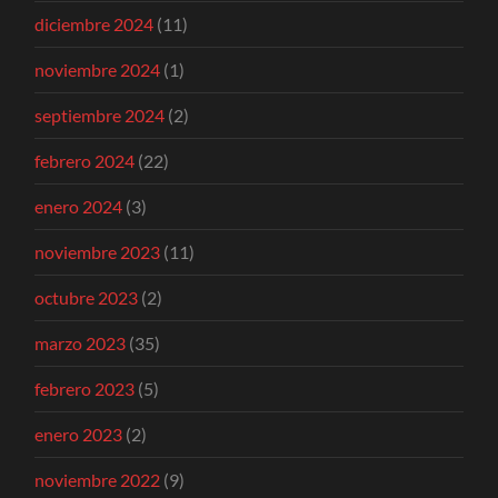
diciembre 2024
(11)
noviembre 2024
(1)
septiembre 2024
(2)
febrero 2024
(22)
enero 2024
(3)
noviembre 2023
(11)
octubre 2023
(2)
marzo 2023
(35)
febrero 2023
(5)
enero 2023
(2)
noviembre 2022
(9)