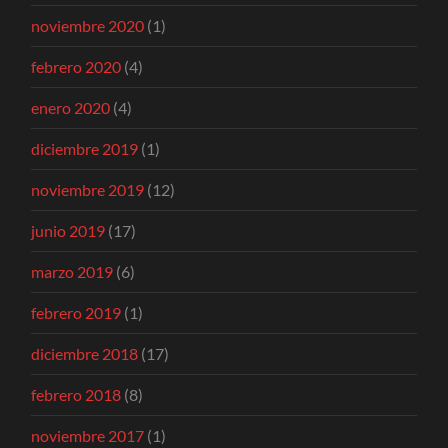
noviembre 2020
(1)
febrero 2020
(4)
enero 2020
(4)
diciembre 2019
(1)
noviembre 2019
(12)
junio 2019
(17)
marzo 2019
(6)
febrero 2019
(1)
diciembre 2018
(17)
febrero 2018
(8)
noviembre 2017
(1)