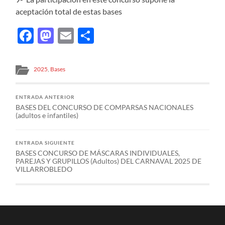
aceptación total de estas bases
Facebook
Mastodon
Email
Compartir
2025
,
Bases
ENTRADA ANTERIOR
BASES DEL CONCURSO DE COMPARSAS NACIONALES
(adultos e infantiles)
ENTRADA SIGUIENTE
BASES CONCURSO DE MÁSCARAS INDIVIDUALES,
PAREJAS Y GRUPILLOS (Adultos) DEL CARNAVAL 2025 DE
VILLARROBLEDO