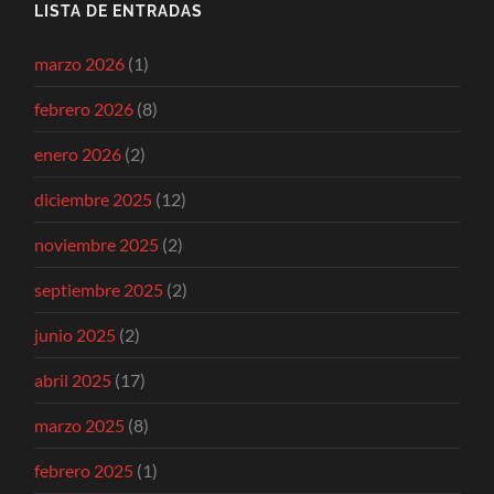
LISTA DE ENTRADAS
marzo 2026
(1)
febrero 2026
(8)
enero 2026
(2)
diciembre 2025
(12)
noviembre 2025
(2)
septiembre 2025
(2)
junio 2025
(2)
abril 2025
(17)
marzo 2025
(8)
febrero 2025
(1)