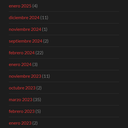
enero 2025
(4)
diciembre 2024
(11)
noviembre 2024
(1)
septiembre 2024
(2)
febrero 2024
(22)
enero 2024
(3)
noviembre 2023
(11)
octubre 2023
(2)
marzo 2023
(35)
febrero 2023
(5)
enero 2023
(2)