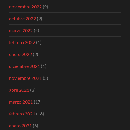
noviembre 2022
(9)
octubre 2022
(2)
marzo 2022
(5)
febrero 2022
(1)
enero 2022
(2)
diciembre 2021
(1)
noviembre 2021
(5)
abril 2021
(3)
marzo 2021
(17)
febrero 2021
(18)
enero 2021
(6)