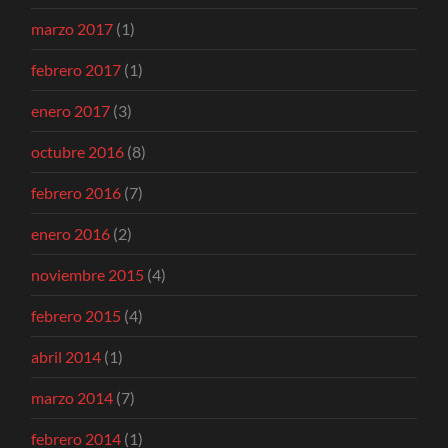
marzo 2017
(1)
febrero 2017
(1)
enero 2017
(3)
octubre 2016
(8)
febrero 2016
(7)
enero 2016
(2)
noviembre 2015
(4)
febrero 2015
(4)
abril 2014
(1)
marzo 2014
(7)
febrero 2014
(1)