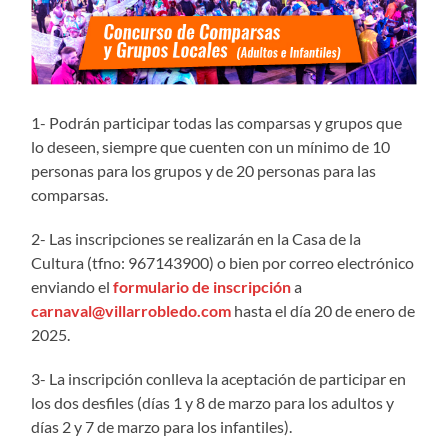
1- Podrán participar todas las comparsas y grupos que
lo deseen, siempre que cuenten con un mínimo de 10
personas para los grupos y de 20 personas para las
comparsas.
2- Las inscripciones se realizarán en la Casa de la
Cultura (tfno: 967143900) o bien por correo electrónico
enviando el
formulario de inscripción
a
carnaval@villarrobledo.com
hasta el día 20 de enero de
2025.
3- La inscripción conlleva la aceptación de participar en
los dos desfiles (días 1 y 8 de marzo para los adultos y
días 2 y 7 de marzo para los infantiles).