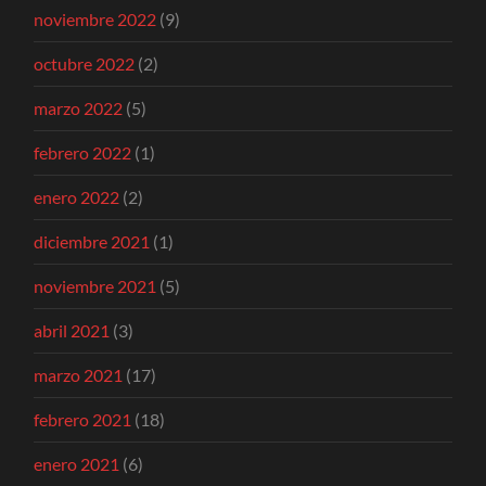
noviembre 2022
(9)
octubre 2022
(2)
marzo 2022
(5)
febrero 2022
(1)
enero 2022
(2)
diciembre 2021
(1)
noviembre 2021
(5)
abril 2021
(3)
marzo 2021
(17)
febrero 2021
(18)
enero 2021
(6)