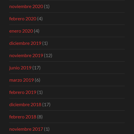
noviembre 2020
(1)
febrero 2020
(4)
enero 2020
(4)
diciembre 2019
(1)
noviembre 2019
(12)
junio 2019
(17)
marzo 2019
(6)
febrero 2019
(1)
diciembre 2018
(17)
febrero 2018
(8)
noviembre 2017
(1)