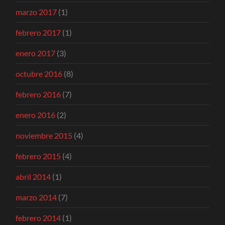
marzo 2017
(1)
febrero 2017
(1)
enero 2017
(3)
octubre 2016
(8)
febrero 2016
(7)
enero 2016
(2)
noviembre 2015
(4)
febrero 2015
(4)
abril 2014
(1)
marzo 2014
(7)
febrero 2014
(1)