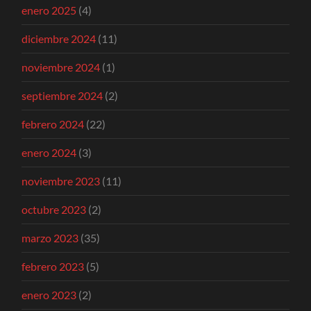
enero 2025
(4)
diciembre 2024
(11)
noviembre 2024
(1)
septiembre 2024
(2)
febrero 2024
(22)
enero 2024
(3)
noviembre 2023
(11)
octubre 2023
(2)
marzo 2023
(35)
febrero 2023
(5)
enero 2023
(2)