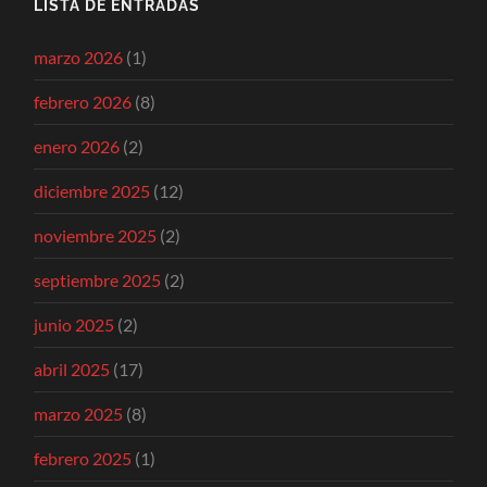
LISTA DE ENTRADAS
marzo 2026
(1)
febrero 2026
(8)
enero 2026
(2)
diciembre 2025
(12)
noviembre 2025
(2)
septiembre 2025
(2)
junio 2025
(2)
abril 2025
(17)
marzo 2025
(8)
febrero 2025
(1)